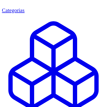
Categorias