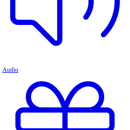
Audio