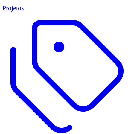
Projetos