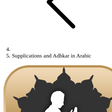
Supplications and Adhkar in Arabic