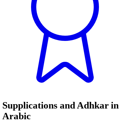
Supplications and Adhkar in
Arabic