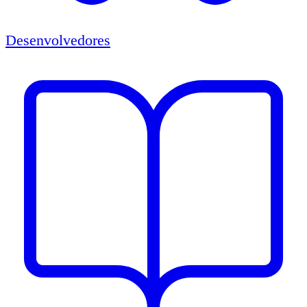
Desenvolvedores