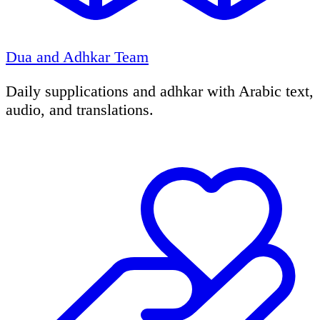
Dua and Adhkar Team
Daily supplications and adhkar with Arabic text,
audio, and translations.