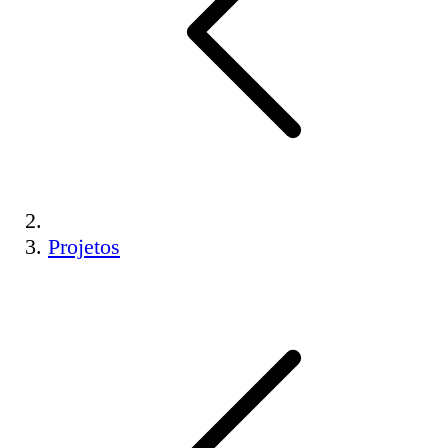
Projetos