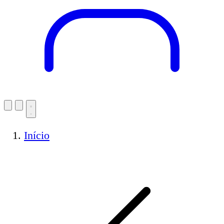
Início