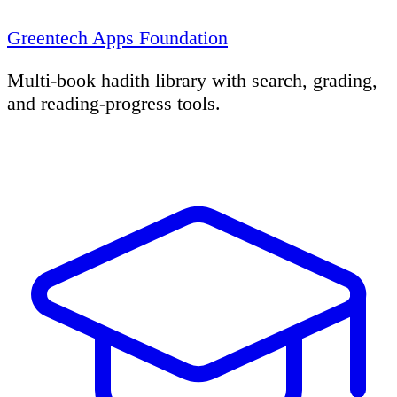
Greentech Apps Foundation
Multi-book hadith library with search, grading,
and reading-progress tools.