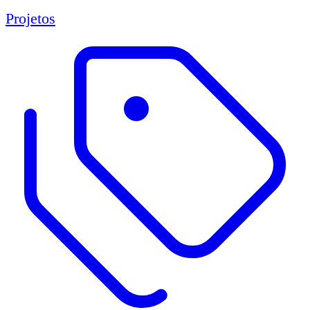
Projetos