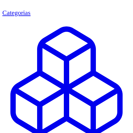
Categorias