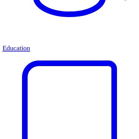
Education