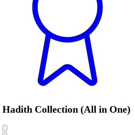
Hadith Collection (All in One)