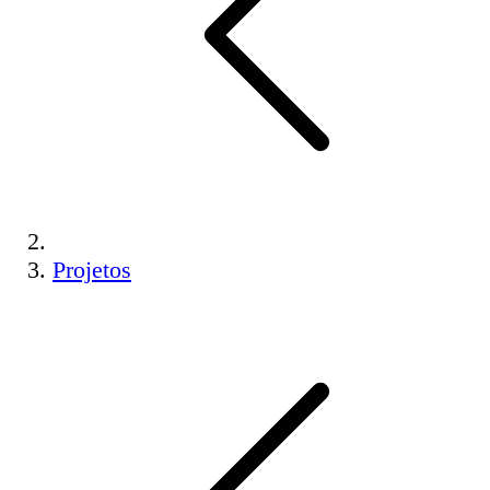
Projetos