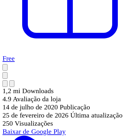
Free
1,2 mi
Downloads
4.9
Avaliação da loja
14 de julho de 2020
Publicação
25 de fevereiro de 2026
Última atualização
250
Visualizações
Baixar de
Google Play