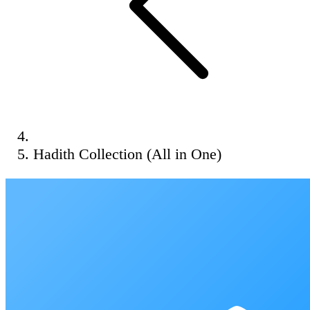
Hadith Collection (All in One)