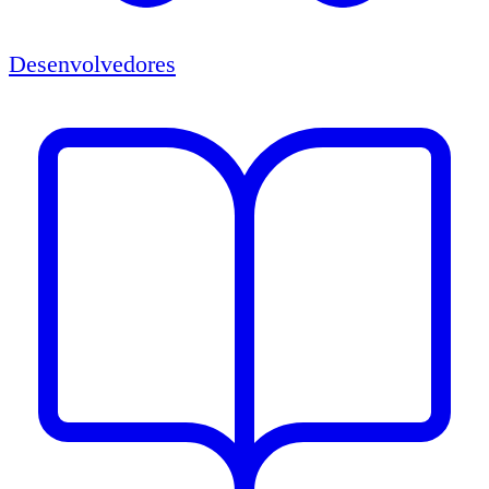
Desenvolvedores