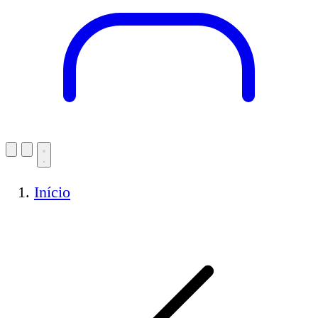
Início