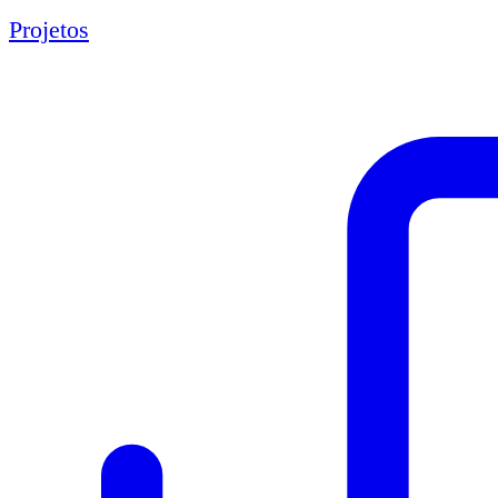
Projetos