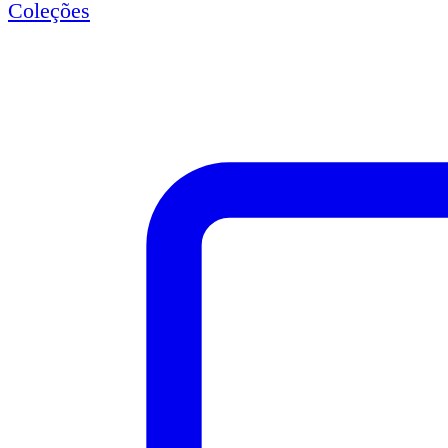
Coleções