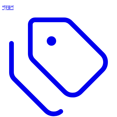
প্রকল্প