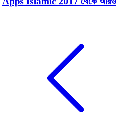
Apps Islamic 2017 থেকে আরও