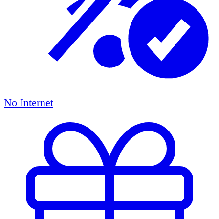
No Internet