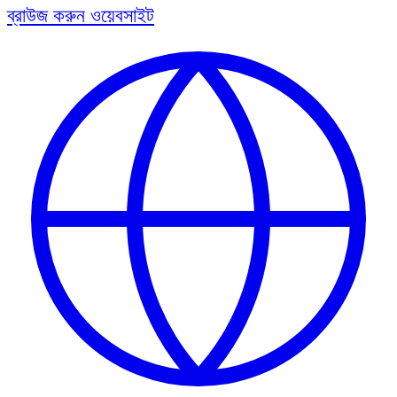
ব্রাউজ করুন
ওয়েবসাইট