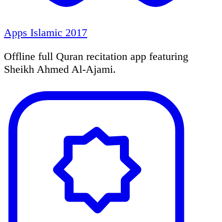
Apps Islamic 2017
Offline full Quran recitation app featuring
Sheikh Ahmed Al-Ajami.