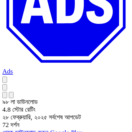
Ads
৯৮ লা
ডাউনলোড
4.8
স্টোর রেটিং
২৮ ফেব্রুয়ারি, ২০২৫
সর্বশেষ আপডেট
72
দর্শন