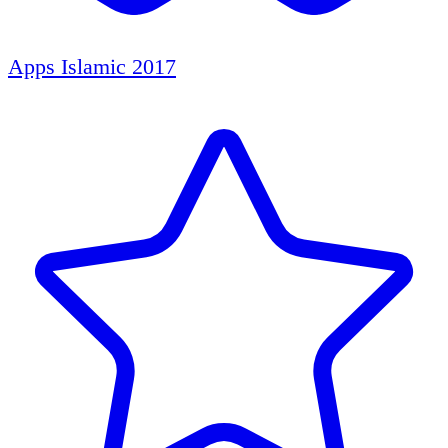
Apps Islamic 2017