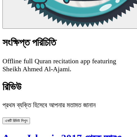
সংক্ষিপ্ত পরিচিতি
Offline full Quran recitation app featuring
Sheikh Ahmed Al-Ajami.
রিভিউ
প্রথম ব্যক্তি হিসেবে আপনার মতামত জানান
একটি রিভিউ লিখুন