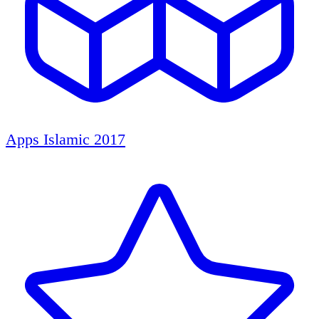
Apps Islamic 2017