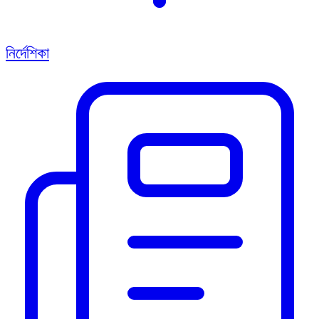
নির্দেশিকা