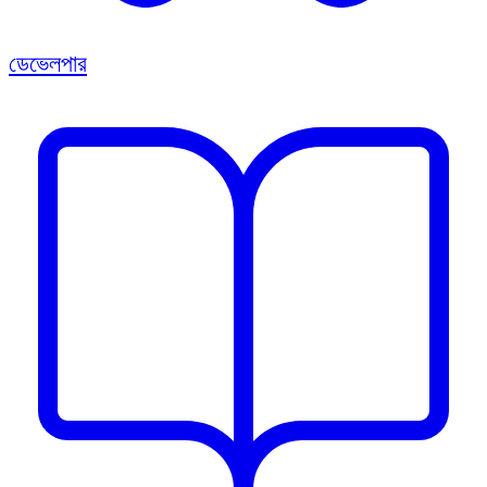
ডেভেলপার