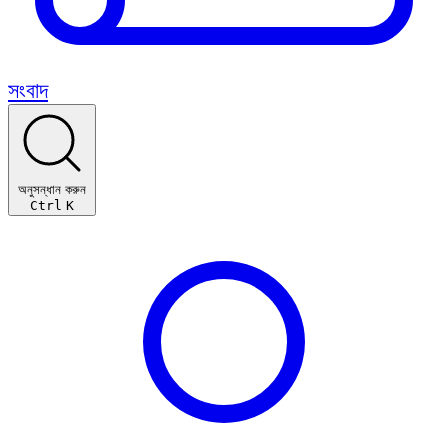
সংবাদ
অনুসন্ধান করুন
Ctrl
K