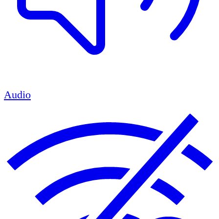
Audio