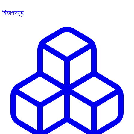
বিভাগসমূহ