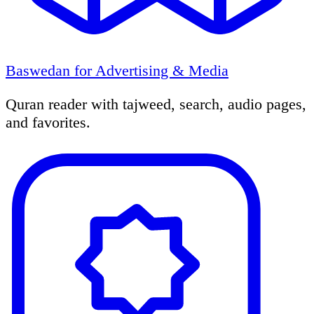
Baswedan for Advertising & Media
Quran reader with tajweed, search, audio pages,
and favorites.