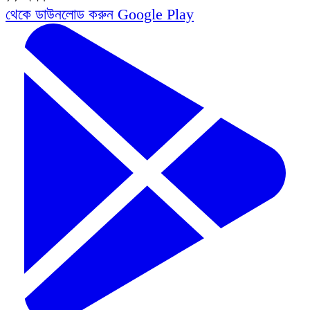
থেকে ডাউনলোড করুন
Google Play