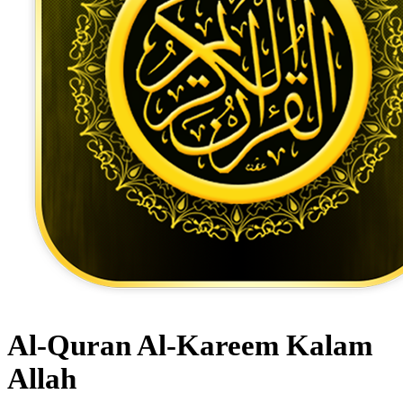
Al-Quran Al-Kareem Kalam
Allah