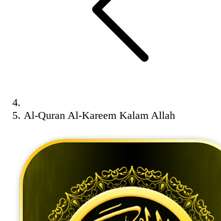
Al-Quran Al-Kareem Kalam Allah