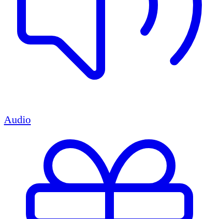
Audio