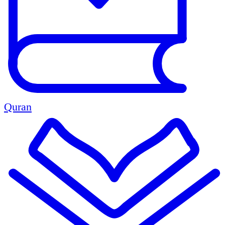
Quran