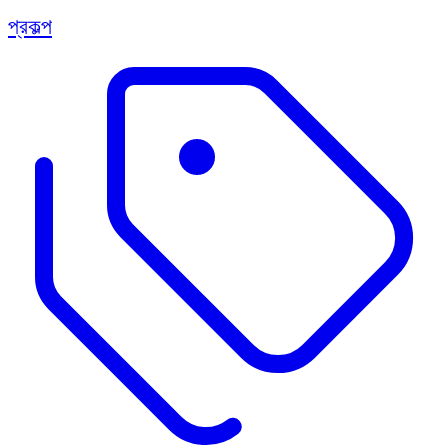
প্রকল্প