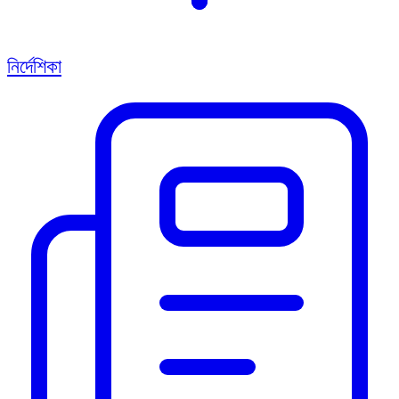
নির্দেশিকা