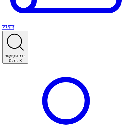
সংবাদ
অনুসন্ধান করুন
Ctrl
K