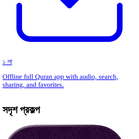
১ লা
Offline full Quran app with audio, search,
sharing, and favorites.
সদৃশ প্রকল্প