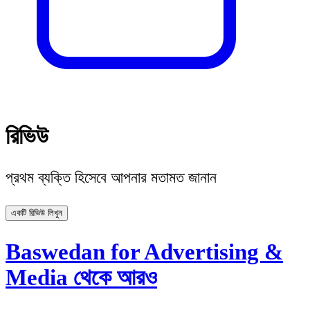
রিভিউ
প্রথম ব্যক্তি হিসেবে আপনার মতামত জানান
একটি রিভিউ লিখুন
Baswedan for Advertising &
Media থেকে আরও