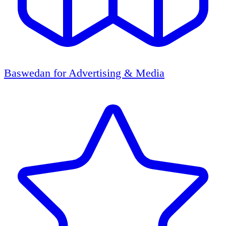
Baswedan for Advertising & Media