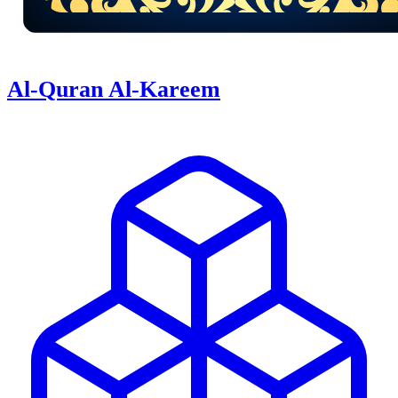
Al-Quran Al-Kareem