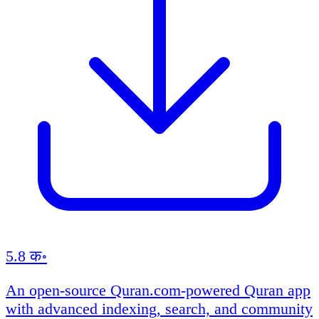
5.8 क॰
An open-source Quran.com-powered Quran app
with advanced indexing, search, and community