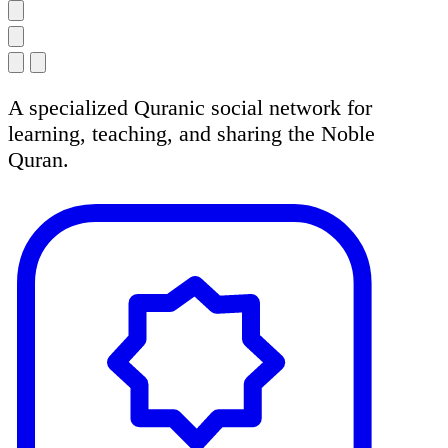
A specialized Quranic social network for
learning, teaching, and sharing the Noble
Quran.