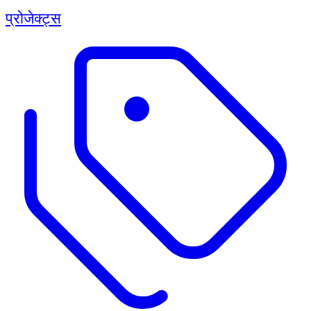
प्रोजेक्ट्स