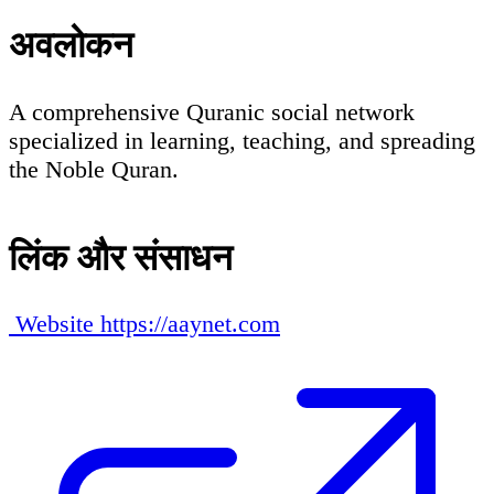
अवलोकन
A comprehensive Quranic social network
specialized in learning, teaching, and spreading
the Noble Quran.
लिंक और संसाधन
Website
https://aaynet.com