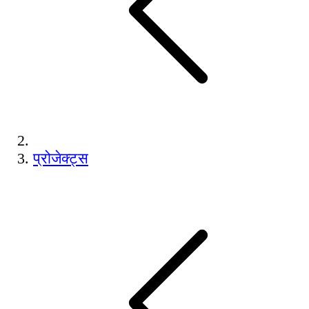
प्रोजेक्ट्स