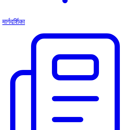
मार्गदर्शिका