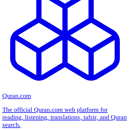
Quran.com
The official Quran.com web platform for
reading, listening, translations, tafsir, and Quran
search.