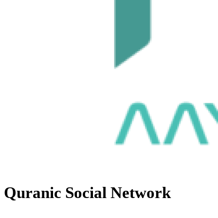
Quranic Social Network