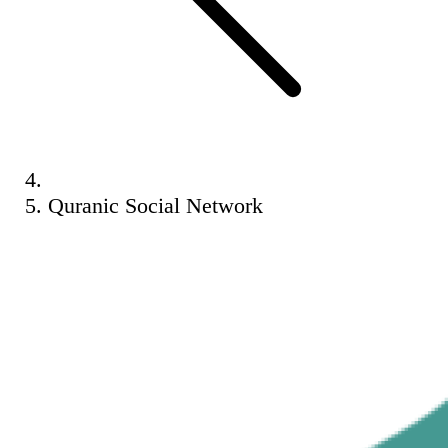
Quranic Social Network