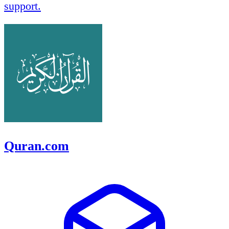
support.
Quran.com