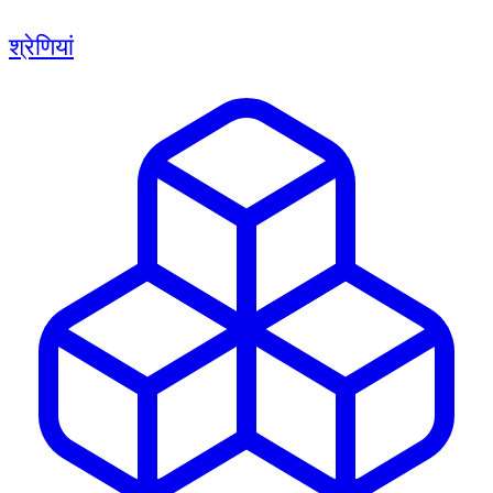
श्रेणियां