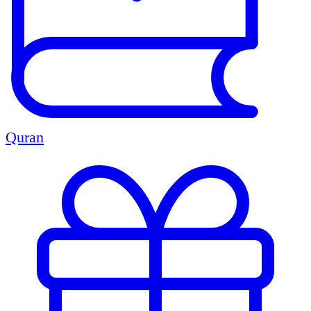
Quran