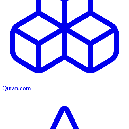
Quran.com