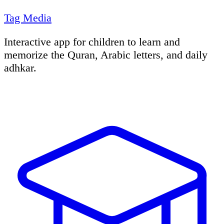
Tag Media
Interactive app for children to learn and
memorize the Quran, Arabic letters, and daily
adhkar.