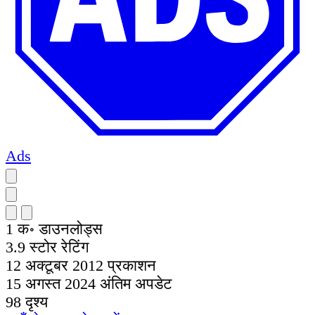
Ads
1 क॰
डाउनलोड्स
3.9
स्टोर रेटिंग
12 अक्टूबर 2012
प्रकाशन
15 अगस्त 2024
अंतिम अपडेट
98
दृश्य