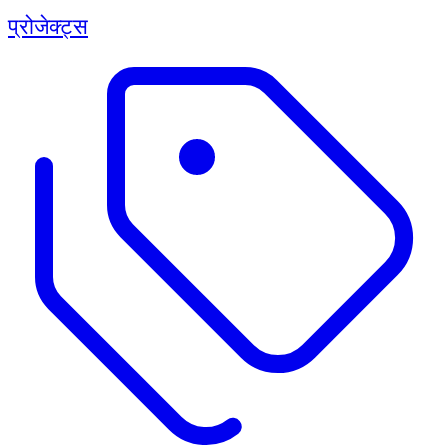
प्रोजेक्ट्स