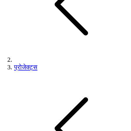
प्रोजेक्ट्स