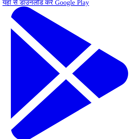
यहाँ से डाउनलोड करें
Google Play