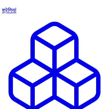
श्रेणियां