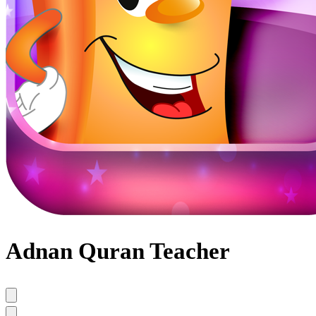
Adnan Quran Teacher