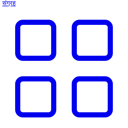
संग्रह