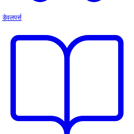
डेवलपर्स