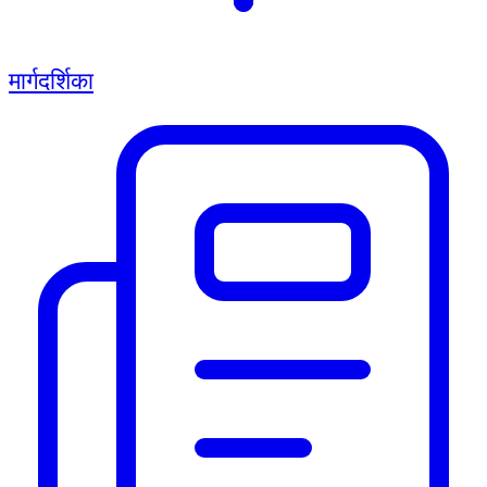
मार्गदर्शिका