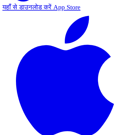
यहाँ से डाउनलोड करें
App Store