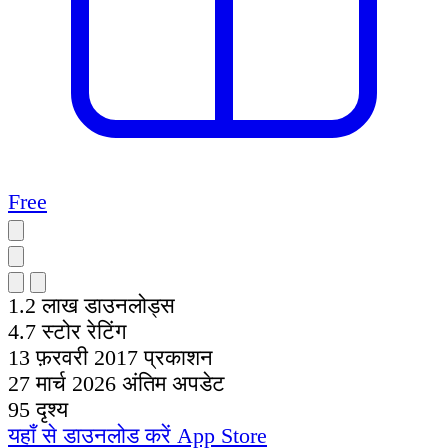
Free
1.2 लाख
डाउनलोड्स
4.7
स्टोर रेटिंग
13 फ़रवरी 2017
प्रकाशन
27 मार्च 2026
अंतिम अपडेट
95
दृश्य
यहाँ से डाउनलोड करें
App Store