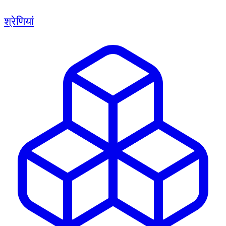
श्रेणियां