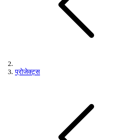
प्रोजेक्ट्स