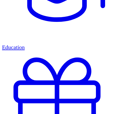
Education