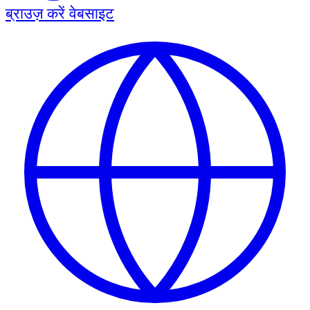
ब्राउज़ करें
वेबसाइट