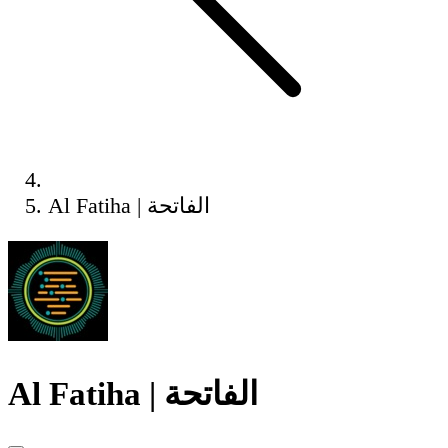
Al Fatiha | الفاتحة
Al Fatiha | الفاتحة