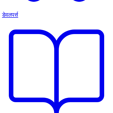
डेवलपर्स