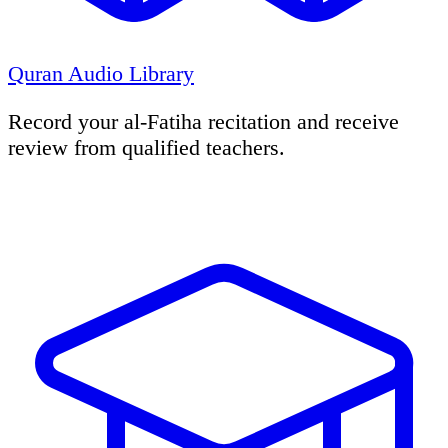
Quran Audio Library
Record your al-Fatiha recitation and receive
review from qualified teachers.