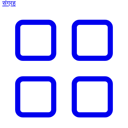
संग्रह