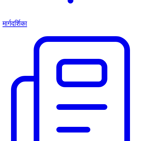
मार्गदर्शिका