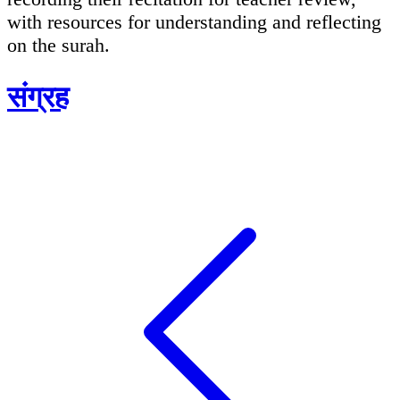
with resources for understanding and reflecting
on the surah.
संग्रह