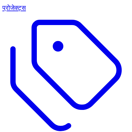
प्रोजेक्ट्स