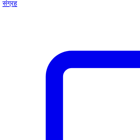
संग्रह