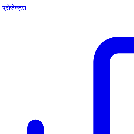
प्रोजेक्ट्स