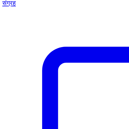
संग्रह