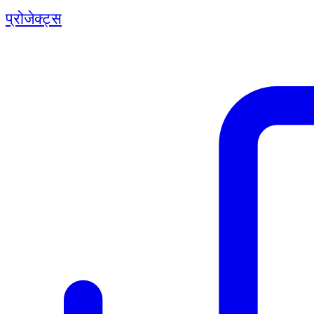
प्रोजेक्ट्स