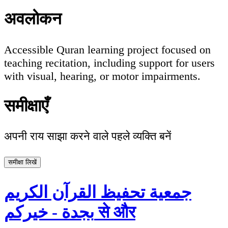
अवलोकन
Accessible Quran learning project focused on
teaching recitation, including support for users
with visual, hearing, or motor impairments.
समीक्षाएँ
अपनी राय साझा करने वाले पहले व्यक्ति बनें
समीक्षा लिखें
جمعية تحفيظ القرآن الكريم
بجدة - خيركم से और