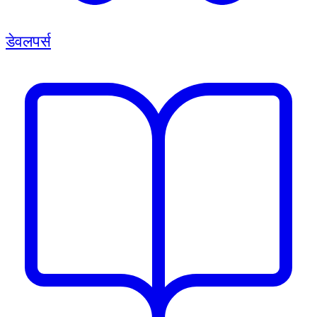
डेवलपर्स