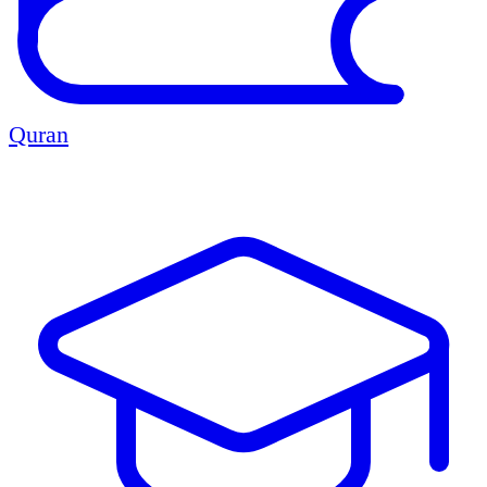
Quran