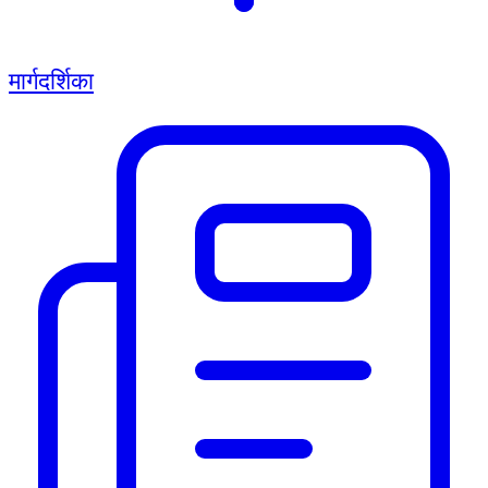
मार्गदर्शिका