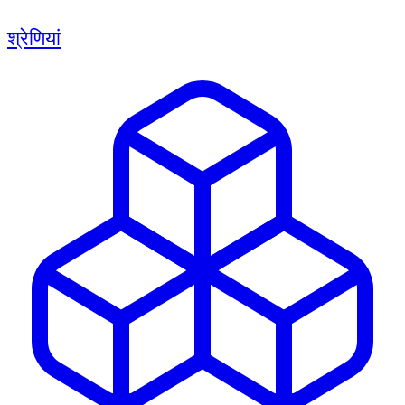
श्रेणियां