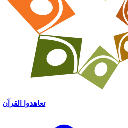
تعاهدوا القرآن