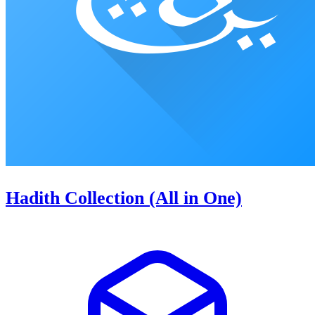
Hadith Collection (All in One)