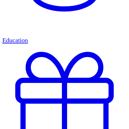
Education