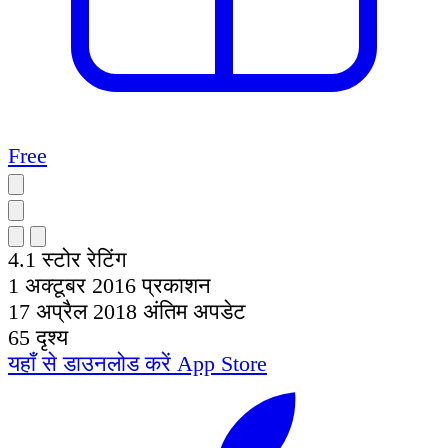
Free
4.1
स्टोर रेटिंग
1 अक्टूबर 2016
प्रकाशन
17 अप्रैल 2018
अंतिम अपडेट
65
दृश्य
यहाँ से डाउनलोड करें
App Store