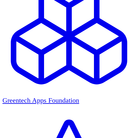
Greentech Apps Foundation