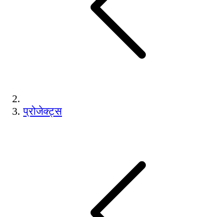
प्रोजेक्ट्स