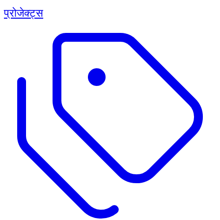
प्रोजेक्ट्स