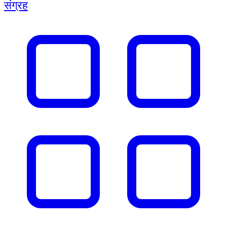
संग्रह