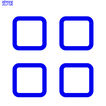
संग्रह