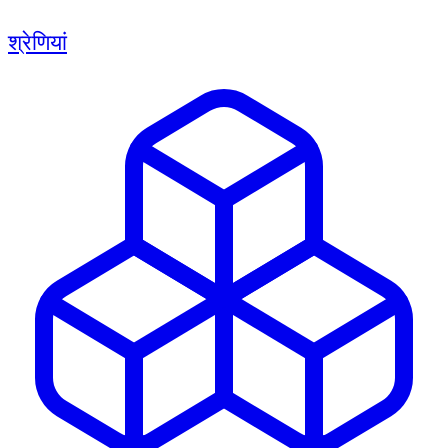
श्रेणियां