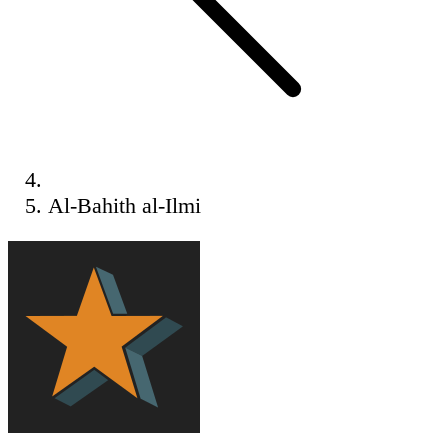
Al-Bahith al-Ilmi