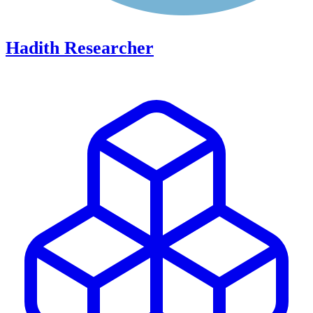
Hadith Researcher