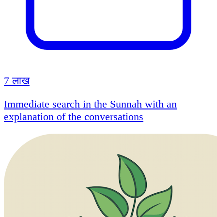
7 लाख
Immediate search in the Sunnah with an
explanation of the conversations