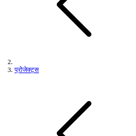
प्रोजेक्ट्स