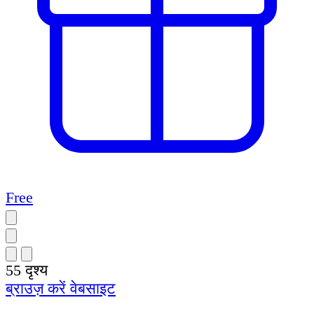
Free
55
दृश्य
ब्राउज़ करें
वेबसाइट