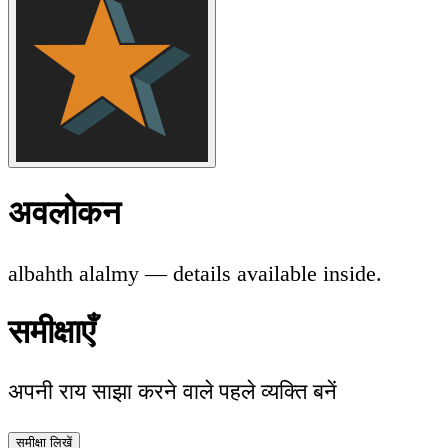
अवलोकन
albahth alalmy — details available inside.
समीक्षाएँ
अपनी राय साझा करने वाले पहले व्यक्ति बनें
समीक्षा लिखें