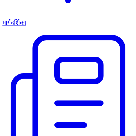
मार्गदर्शिका