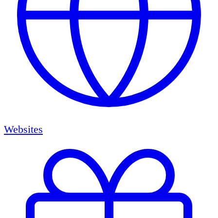
Websites