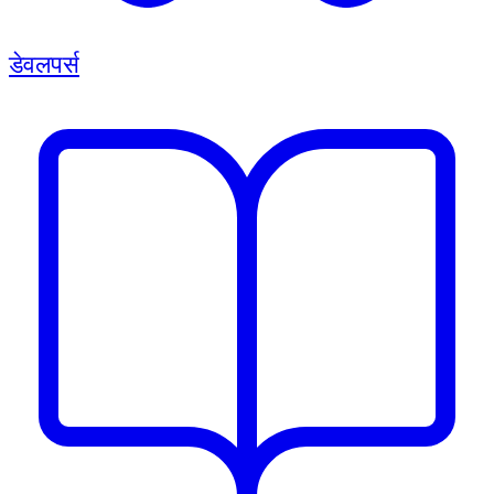
डेवलपर्स