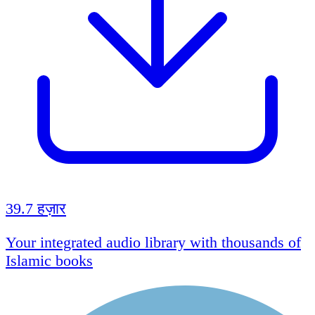
39.7 हज़ार
Your integrated audio library with thousands of
Islamic books