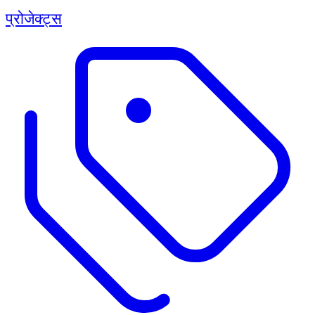
प्रोजेक्ट्स