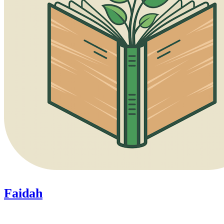
Faidah