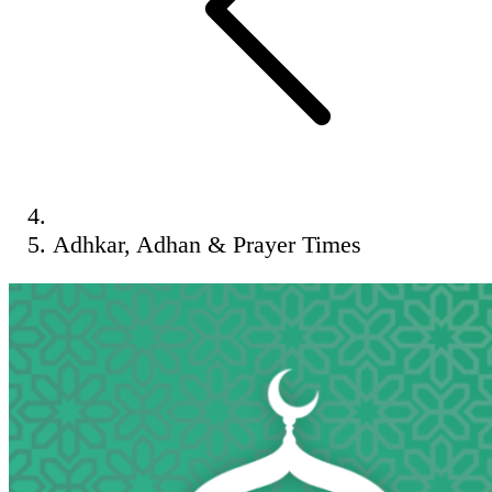
Adhkar, Adhan & Prayer Times