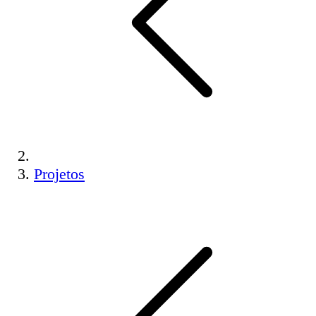
Projetos