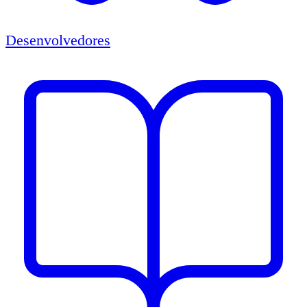
Desenvolvedores