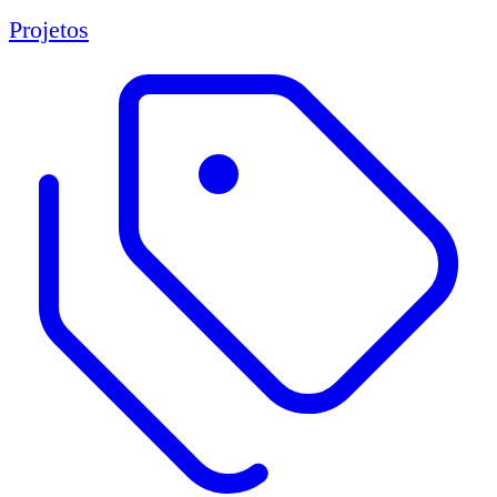
Projetos