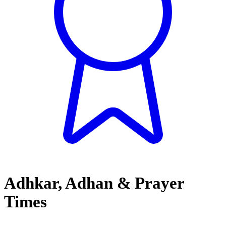
Adhkar, Adhan & Prayer
Times