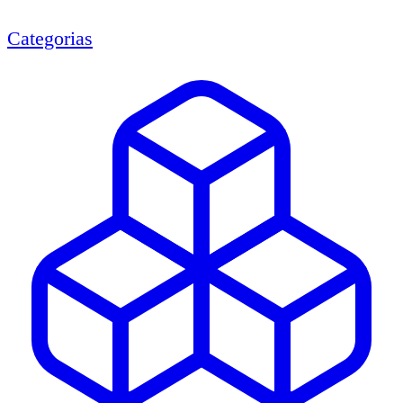
Categorias