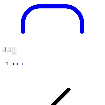
Início