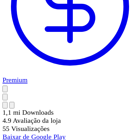
Premium
1,1 mi
Downloads
4.9
Avaliação da loja
55
Visualizações
Baixar de
Google Play