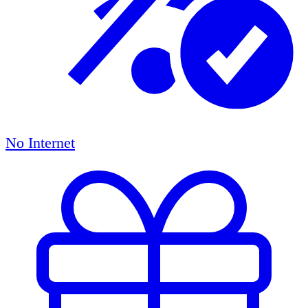
No Internet