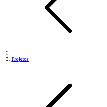
Projetos