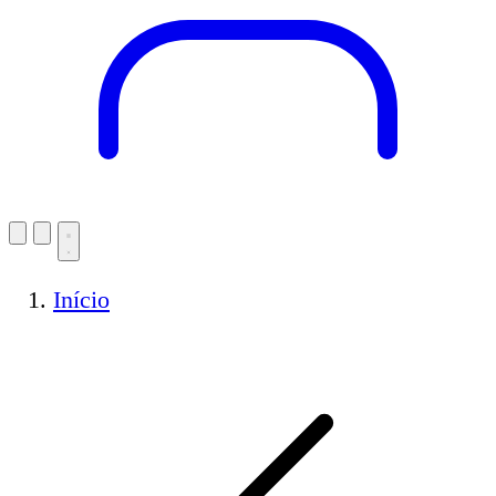
Início