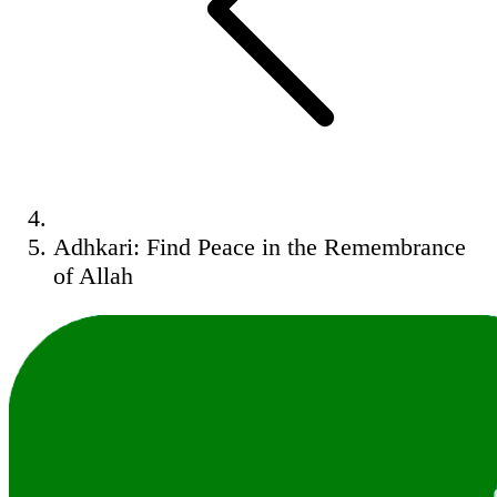
Adhkari: Find Peace in the Remembrance
of Allah