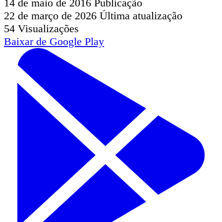
14 de maio de 2016
Publicação
22 de março de 2026
Última atualização
54
Visualizações
Baixar de
Google Play