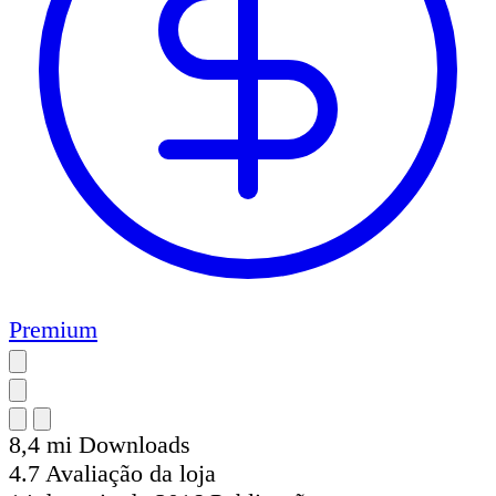
Premium
8,4 mi
Downloads
4.7
Avaliação da loja