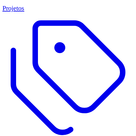
Projetos