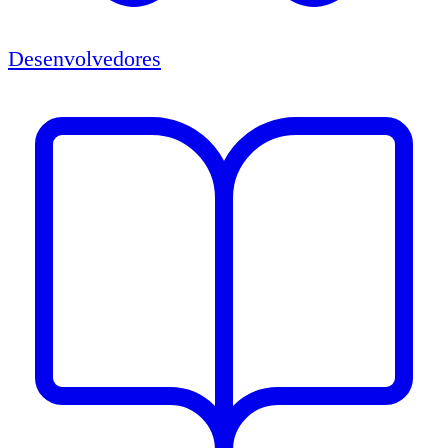
Desenvolvedores