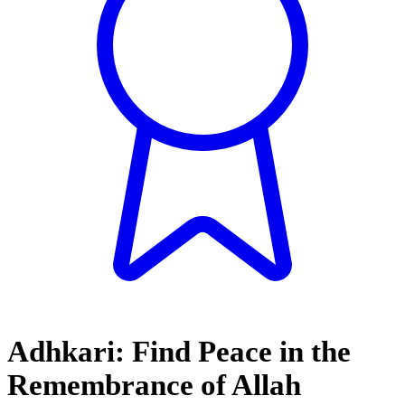
Adhkari: Find Peace in the
Remembrance of Allah