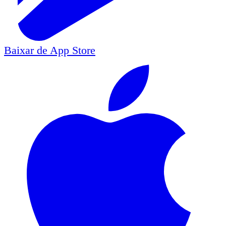
Baixar de
App Store