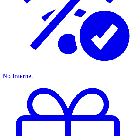
No Internet