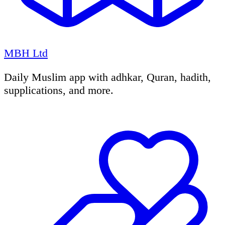
MBH Ltd
Daily Muslim app with adhkar, Quran, hadith,
supplications, and more.