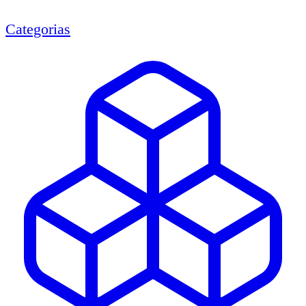
Categorias