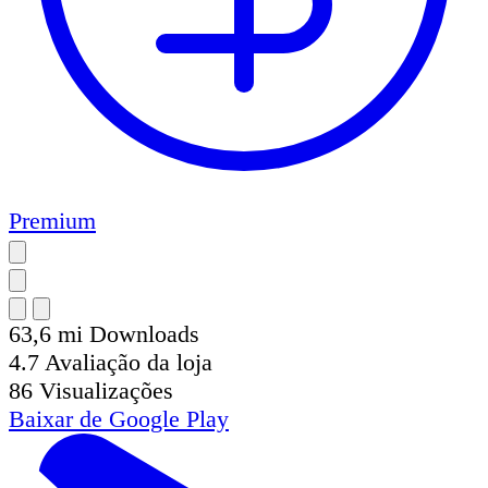
Premium
63,6 mi
Downloads
4.7
Avaliação da loja
86
Visualizações
Baixar de
Google Play