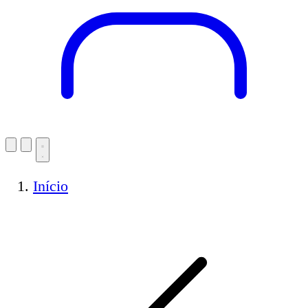
Início