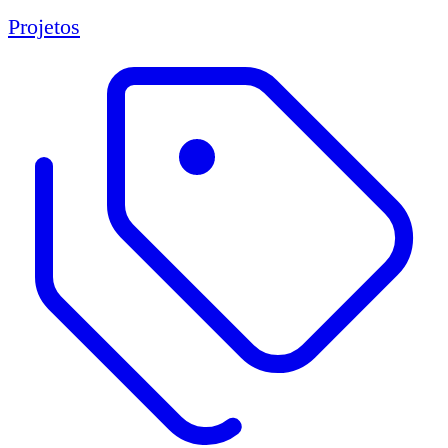
Projetos