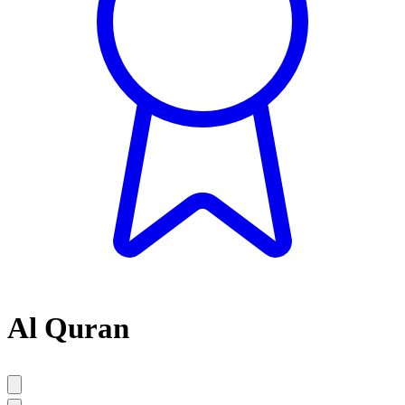
Al Quran