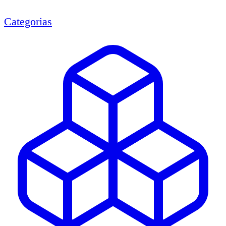
Categorias