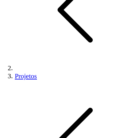
Projetos