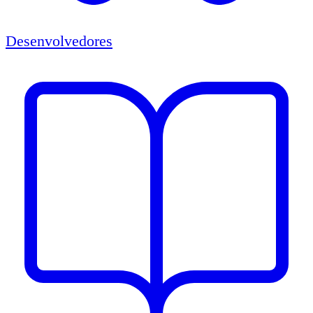
Desenvolvedores