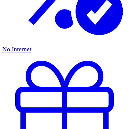
No Internet