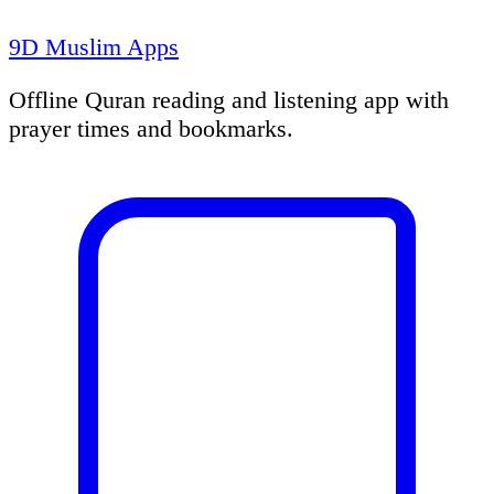
9D Muslim Apps
Offline Quran reading and listening app with
prayer times and bookmarks.