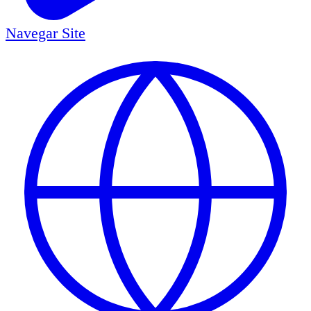
Navegar
Site