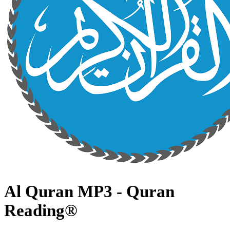
Al Quran MP3 - Quran
Reading®