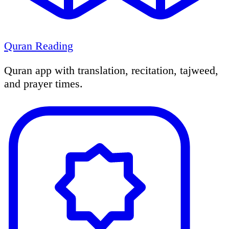
Quran Reading
Quran app with translation, recitation, tajweed,
and prayer times.