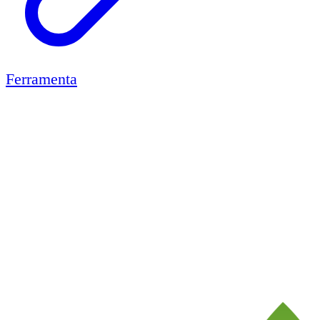
Ferramenta