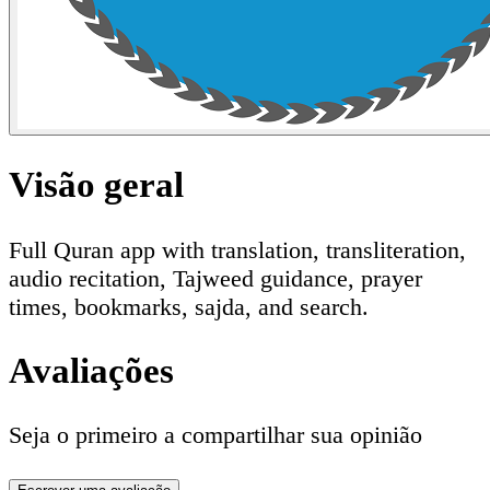
Visão geral
Full Quran app with translation, transliteration,
audio recitation, Tajweed guidance, prayer
times, bookmarks, sajda, and search.
Avaliações
Seja o primeiro a compartilhar sua opinião