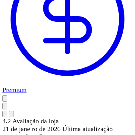
Premium
4.2
Avaliação da loja
21 de janeiro de 2026
Última atualização