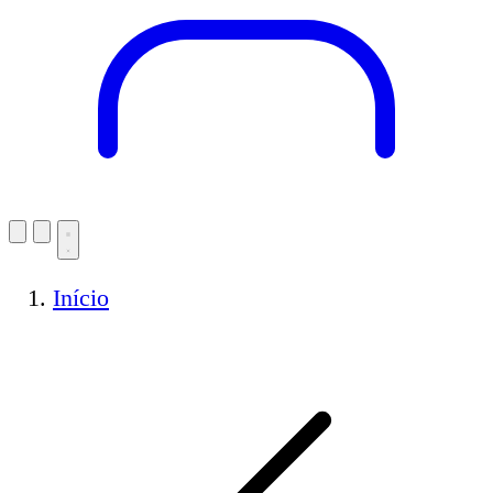
Início