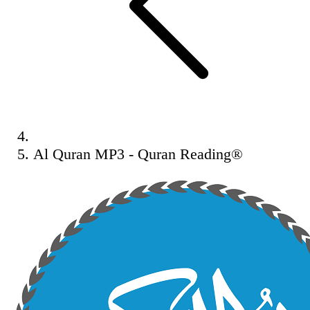
Al Quran MP3 - Quran Reading®