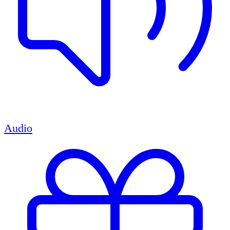
Audio