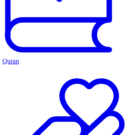
Quran