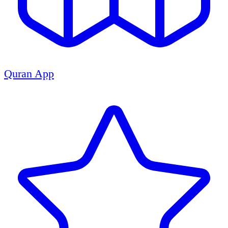
Quran App