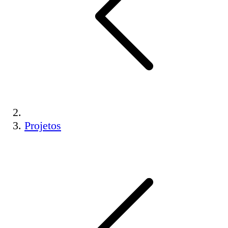
Projetos