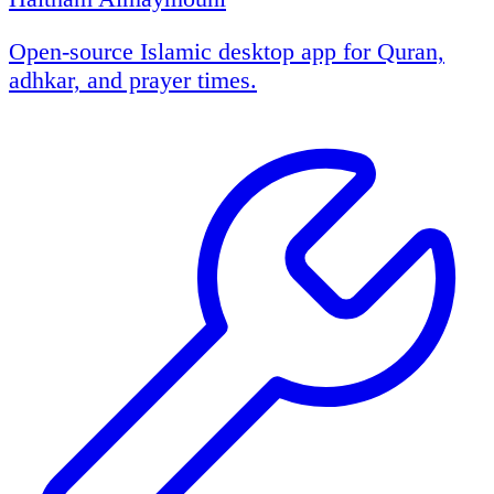
Open-source Islamic desktop app for Quran,
adhkar, and prayer times.