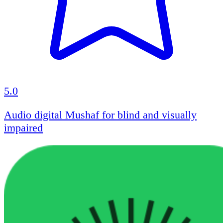
5.0
Audio digital Mushaf for blind and visually
impaired