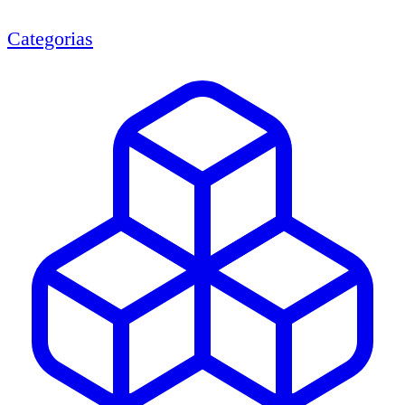
Categorias