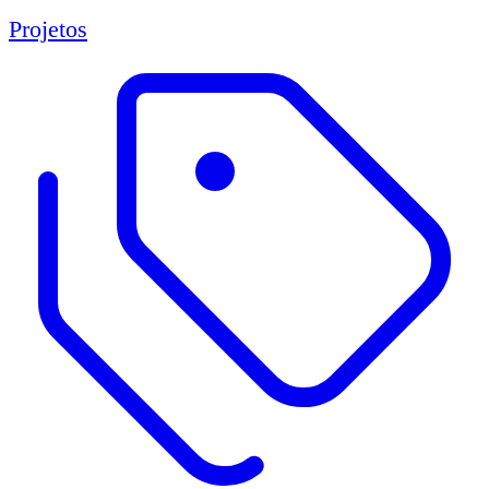
Projetos