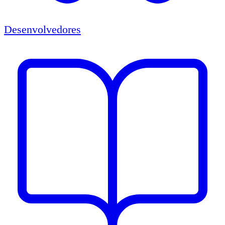
Desenvolvedores