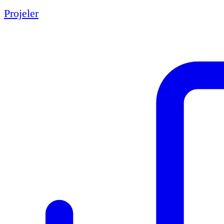
Projeler