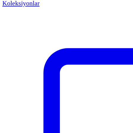
Koleksiyonlar