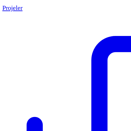
Projeler