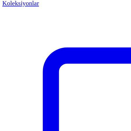
Koleksiyonlar