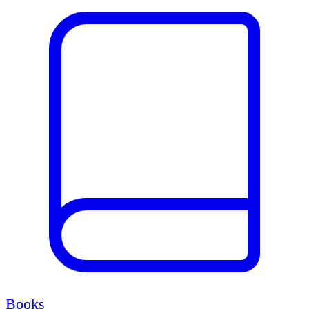
Books