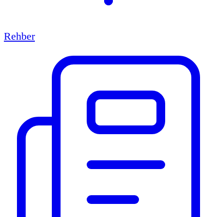
Rehber