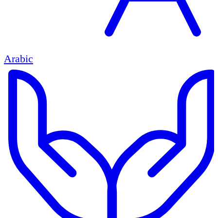
Arabic