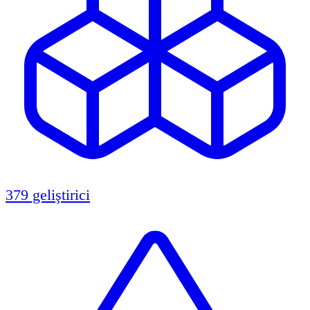
379 geliştirici