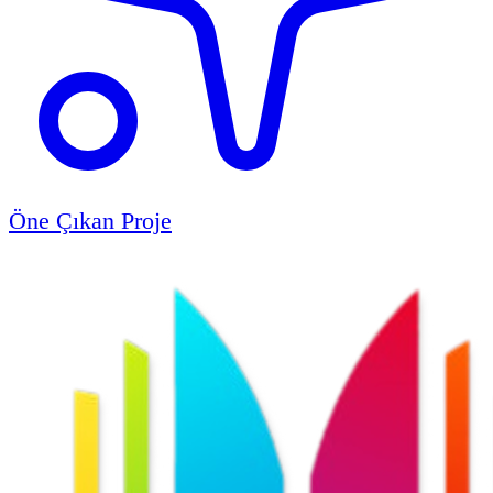
Öne Çıkan Proje