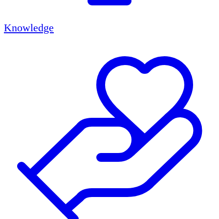
Knowledge