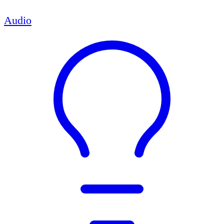
Audio