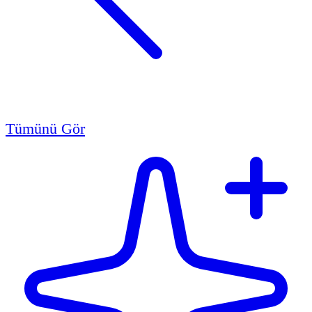
Tümünü Gör