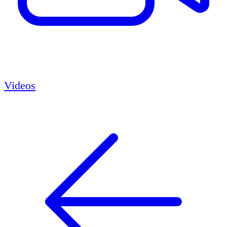
Videos