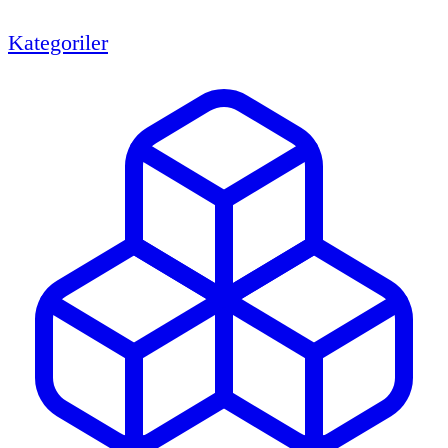
Kategoriler