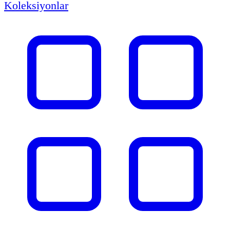
Koleksiyonlar