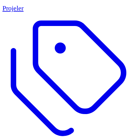
Projeler