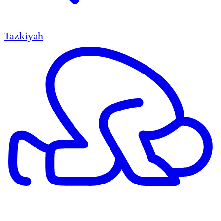
Tazkiyah