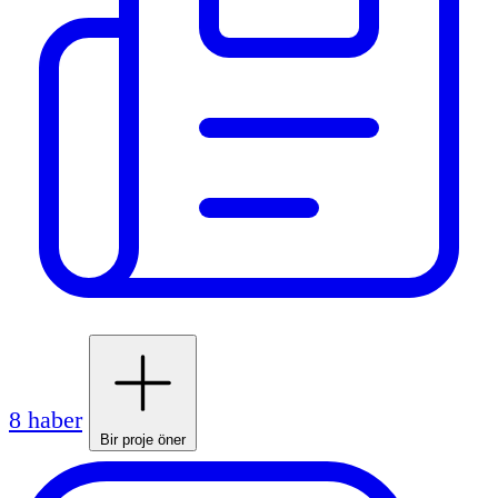
8 haber
Bir proje öner