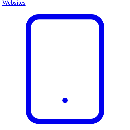
Websites