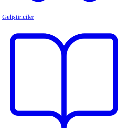
Geliştiriciler