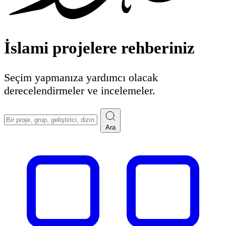
İslami
projelere rehberiniz
Seçim yapmanıza yardımcı olacak
derecelendirmeler ve incelemeler.
Ara