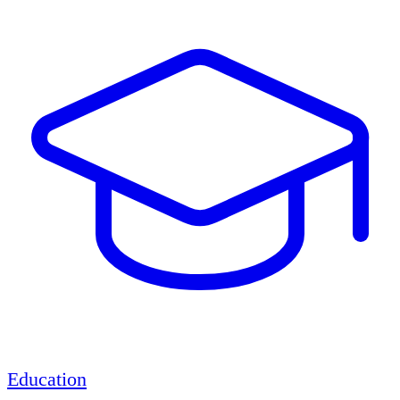
Education