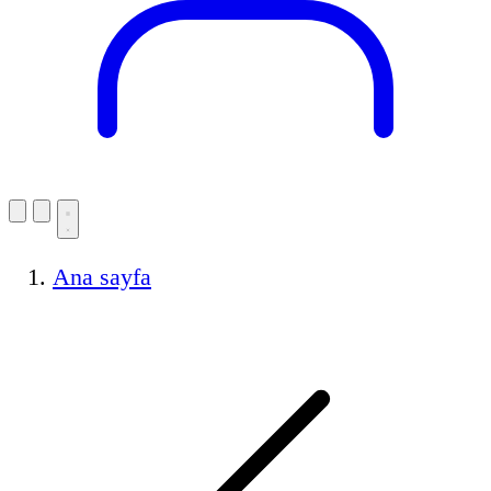
Ana sayfa