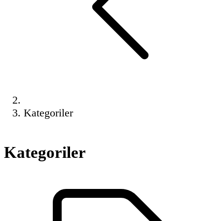
Kategoriler
Kategoriler