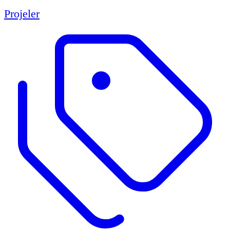
Projeler