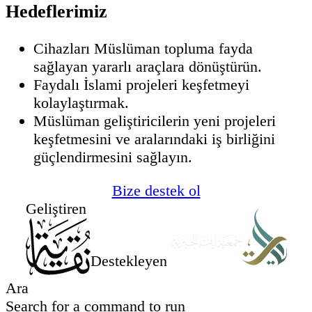
Hedeflerimiz
Cihazları Müslüman topluma fayda
sağlayan yararlı araçlara dönüştürün.
Faydalı İslami projeleri keşfetmeyi
kolaylaştırmak.
Müslüman geliştiricilerin yeni projeleri
keşfetmesini ve aralarındaki iş birliğini
güçlendirmesini sağlayın.
Bize destek ol
Geliştiren
Destekleyen
Ara
Search for a command to run