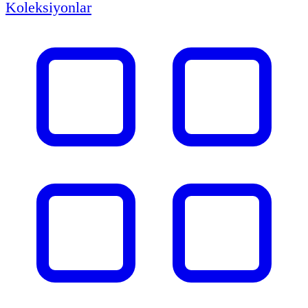
Koleksiyonlar