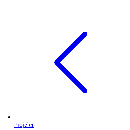
Projeler