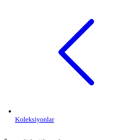
Koleksiyonlar