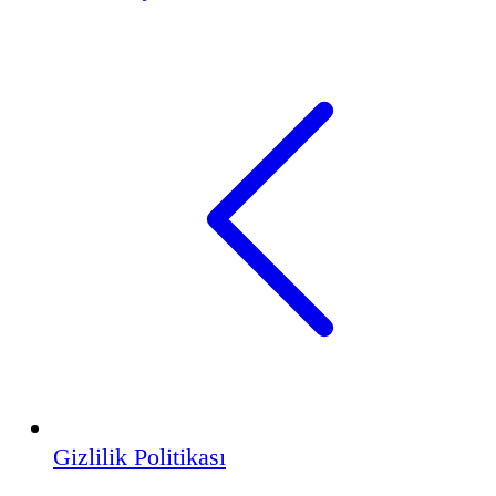
Gizlilik Politikası