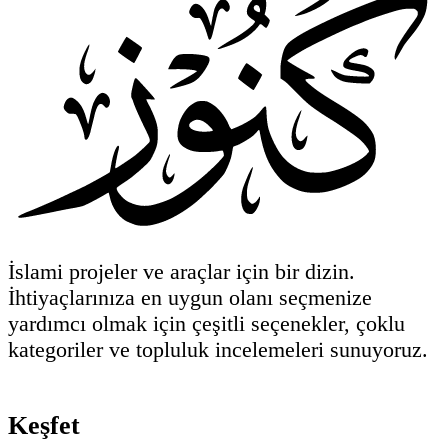
İslami projeler ve araçlar için bir dizin.
İhtiyaçlarınıza en uygun olanı seçmenize
yardımcı olmak için çeşitli seçenekler, çoklu
kategoriler ve topluluk incelemeleri sunuyoruz.
Keşfet