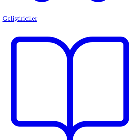
Geliştiriciler