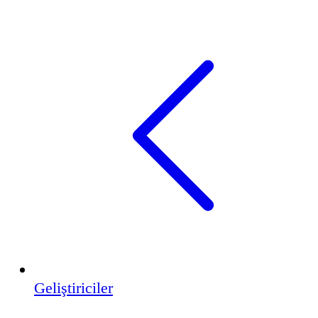
Geliştiriciler