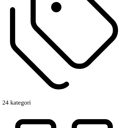
24 kategori