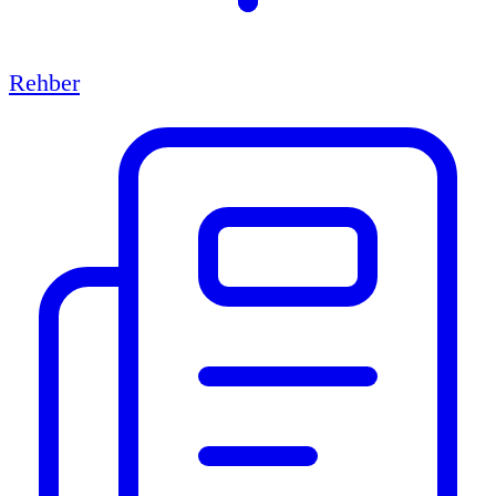
Rehber