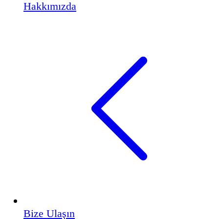
Hakkımızda
Bize Ulaşın