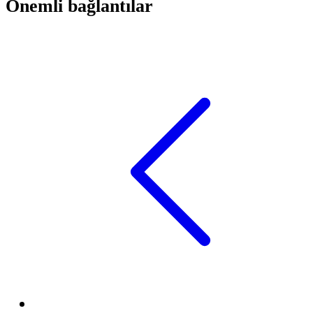
Önemli bağlantılar