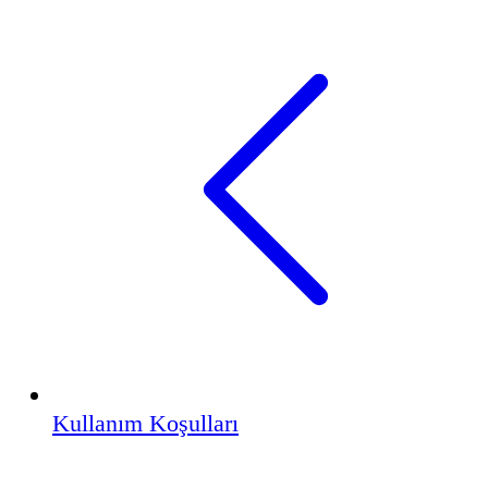
Kullanım Koşulları