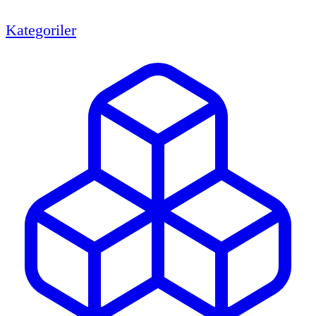
Kategoriler