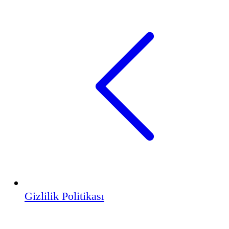
Gizlilik Politikası