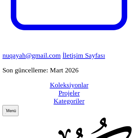
nuqayah@gmail.com
İletişim Sayfası
Son güncelleme: Mart 2026
Koleksiyonlar
Projeler
Kategoriler
Menü