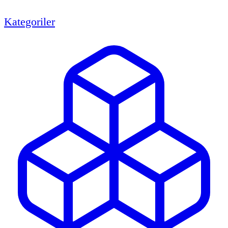
Kategoriler