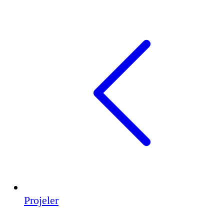
Projeler