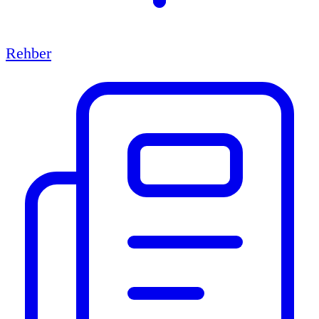
Rehber