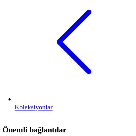
Koleksiyonlar
Önemli bağlantılar