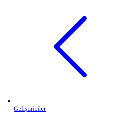
Geliştiriciler