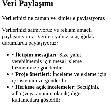
Veri Paylaşımı
Verilerinizi ne zaman ve kimlerle paylaşıyoruz
Verilerinizi satmıyoruz ve reklam amaçlı
paylaşmıyoruz. Verileri yalnızca aşağıdaki
durumlarda paylaşıyoruz:
•
İletişim mesajları
: Size yanıt
verebilmemiz için mesaj işleme
hizmetimize gönderilir
•
Proje önerileri
: İnceleme ve ekleme için
iç sistemimize gönderilir
•
Herkese açık incelemeler
: Seçtiğiniz
adla (veya anonim olarak) diğer
kullanıcılara gösterilir