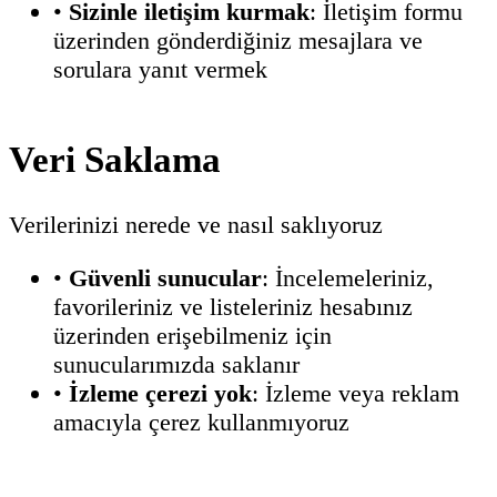
•
Sizinle iletişim kurmak
: İletişim formu
üzerinden gönderdiğiniz mesajlara ve
sorulara yanıt vermek
Veri Saklama
Verilerinizi nerede ve nasıl saklıyoruz
•
Güvenli sunucular
: İncelemeleriniz,
favorileriniz ve listeleriniz hesabınız
üzerinden erişebilmeniz için
sunucularımızda saklanır
•
İzleme çerezi yok
: İzleme veya reklam
amacıyla çerez kullanmıyoruz