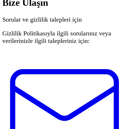
Bize Ulaşın
Sorular ve gizlilik talepleri için
Gizlilik Politikasıyla ilgili sorularınız veya
verilerinizle ilgili talepleriniz için: