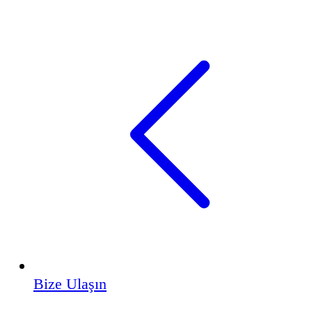
Bize Ulaşın