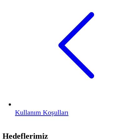
Kullanım Koşulları
Hedeflerimiz