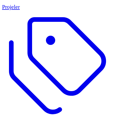
Projeler