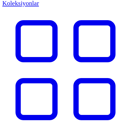
Koleksiyonlar