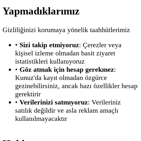
Yapmadıklarımız
Gizliliğinizi korumaya yönelik taahhütlerimiz
•
Sizi takip etmiyoruz
: Çerezler veya
kişisel izleme olmadan basit ziyaret
istatistikleri kullanıyoruz
•
Göz atmak için hesap gerekmez
:
Kunuz'da kayıt olmadan özgürce
gezinebilirsiniz, ancak bazı özellikler hesap
gerektirir
•
Verilerinizi satmıyoruz
: Verileriniz
satılık değildir ve asla reklam amaçlı
kullanılmayacaktır