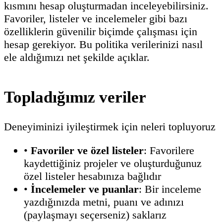
kısmını hesap oluşturmadan inceleyebilirsiniz.
Favoriler, listeler ve incelemeler gibi bazı
özelliklerin güvenilir biçimde çalışması için
hesap gerekiyor. Bu politika verilerinizi nasıl
ele aldığımızı net şekilde açıklar.
Topladığımız veriler
Deneyiminizi iyileştirmek için neleri topluyoruz
•
Favoriler ve özel listeler
: Favorilere
kaydettiğiniz projeler ve oluşturduğunuz
özel listeler hesabınıza bağlıdır
•
İncelemeler ve puanlar
: Bir inceleme
yazdığınızda metni, puanı ve adınızı
(paylaşmayı seçerseniz) saklarız