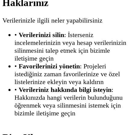
Haklarınız
Verilerinizle ilgili neler yapabilirsiniz
•
Verilerinizi silin
: İsterseniz
incelemelerinizin veya hesap verilerinizin
silinmesini talep etmek için bizimle
iletişime geçin
•
Favorilerinizi yönetin
: Projeleri
istediğiniz zaman favorilerinize ve özel
listelerinize ekleyin veya kaldırın
•
Verileriniz hakkında bilgi isteyin
:
Hakkınızda hangi verilerin bulunduğunu
öğrenmek veya silinmesini istemek için
bizimle iletişime geçin