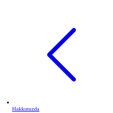
Hakkımızda