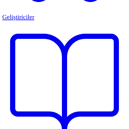
Geliştiriciler