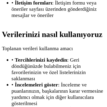
•
İletişim formları
: İletişim formu veya
öneriler sayfası üzerinden gönderdiğiniz
mesajlar ve öneriler
Verilerinizi nasıl kullanıyoruz
Toplanan verileri kullanma amacı
•
Tercihlerinizi kaydedin
: Geri
döndüğünüzde bulabilmeniz için
favorilerinizin ve özel listelerinizin
saklanması
•
İncelemeleri göster
: İnceleme ve
puanlarınızın, başkalarının karar vermesine
yardımcı olmak için diğer kullanıcılara
gösterilmesi