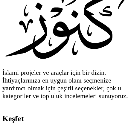
İslami projeler ve araçlar için bir dizin.
İhtiyaçlarınıza en uygun olanı seçmenize
yardımcı olmak için çeşitli seçenekler, çoklu
kategoriler ve topluluk incelemeleri sunuyoruz.
Keşfet