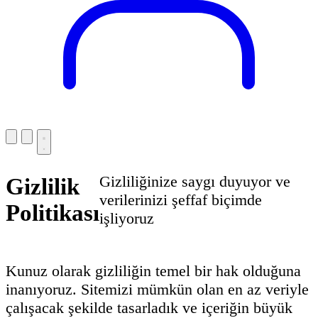
Gizliliğinize saygı duyuyor ve
Gizlilik
verilerinizi şeffaf biçimde
Politikası
işliyoruz
Kunuz olarak gizliliğin temel bir hak olduğuna
inanıyoruz. Sitemizi mümkün olan en az veriyle
çalışacak şekilde tasarladık ve içeriğin büyük