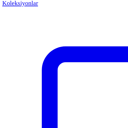
Koleksiyonlar