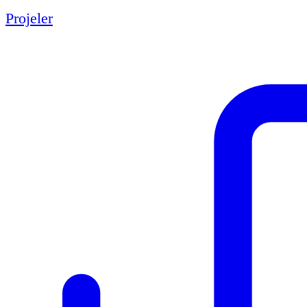
Projeler