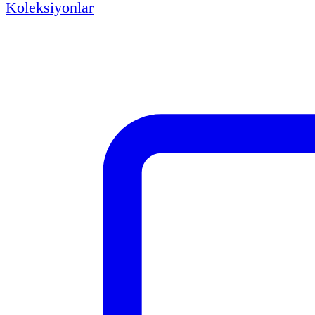
Koleksiyonlar