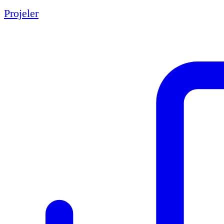
Projeler