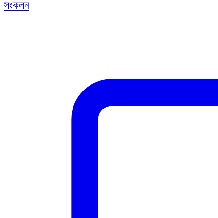
সংকলন