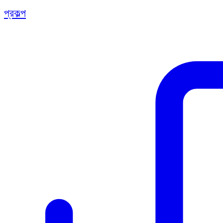
প্রকল্প