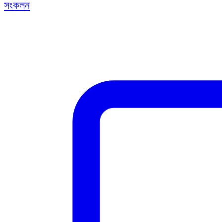
সংকলন