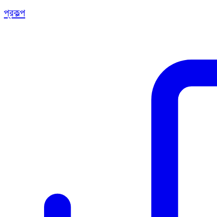
প্রকল্প