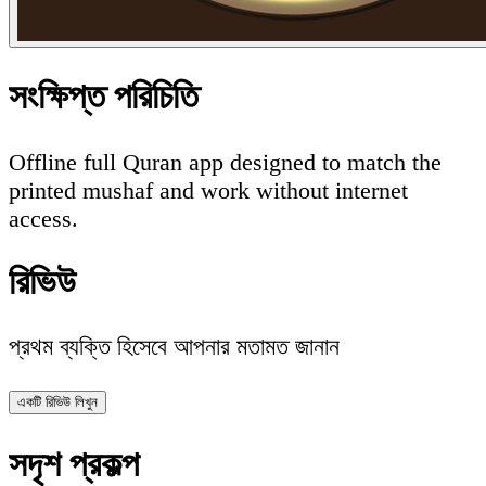
সংক্ষিপ্ত পরিচিতি
Offline full Quran app designed to match the
printed mushaf and work without internet
access.
রিভিউ
প্রথম ব্যক্তি হিসেবে আপনার মতামত জানান
একটি রিভিউ লিখুন
সদৃশ প্রকল্প