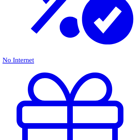
No Internet