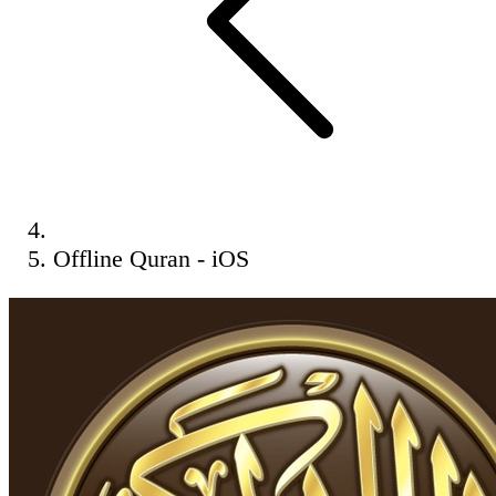
Offline Quran - iOS