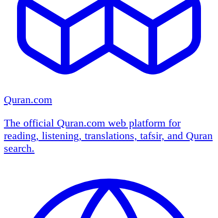
Quran.com
The official Quran.com web platform for
reading, listening, translations, tafsir, and Quran
search.