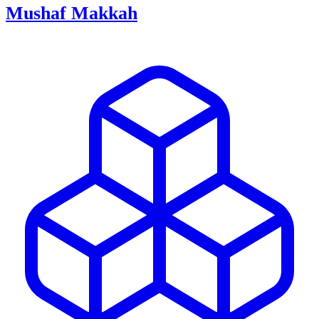
Mushaf Makkah