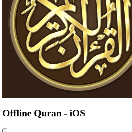
Offline Quran - iOS