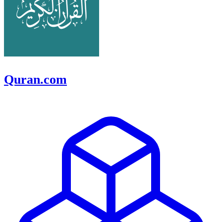
Quran.com