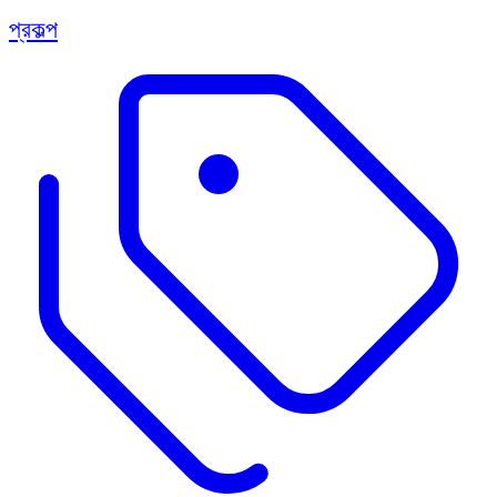
প্রকল্প