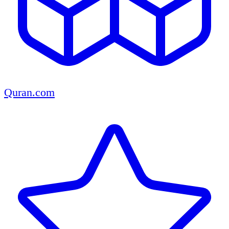
Quran.com