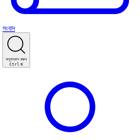
সংবাদ
অনুসন্ধান করুন
Ctrl
K