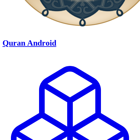
Quran Android