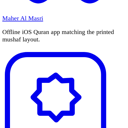
Maher Al Masri
Offline iOS Quran app matching the printed
mushaf layout.