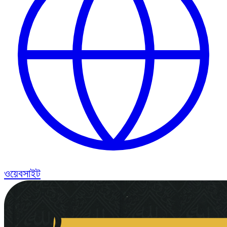
ওয়েবসাইট