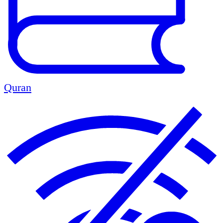
Quran