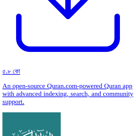
৫.৮ কো
An open-source Quran.com-powered Quran app
with advanced indexing, search, and community
support.