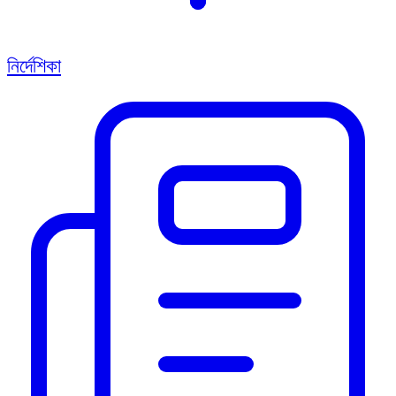
নির্দেশিকা