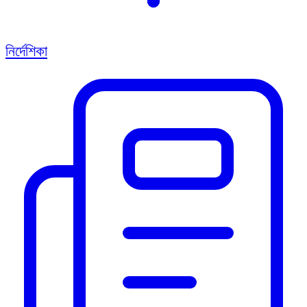
নির্দেশিকা