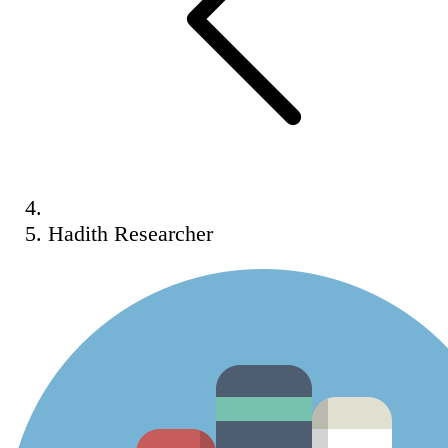
Hadith Researcher