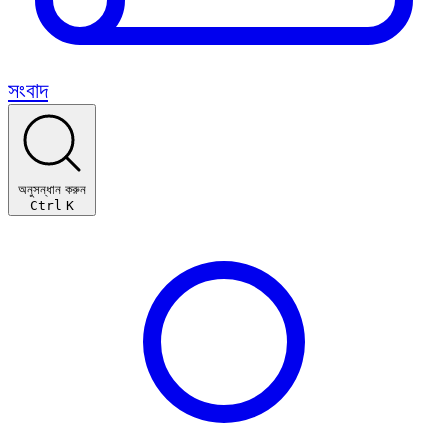
সংবাদ
অনুসন্ধান করুন
Ctrl
K