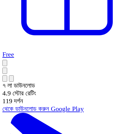
Free
৭ লা
ডাউনলোড
4.9
স্টোর রেটিং
119
দর্শন
থেকে ডাউনলোড করুন
Google Play