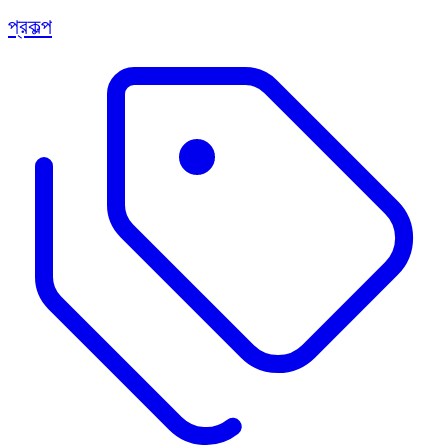
প্রকল্প