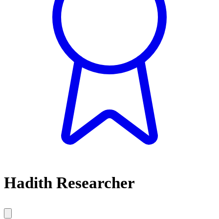
Hadith Researcher