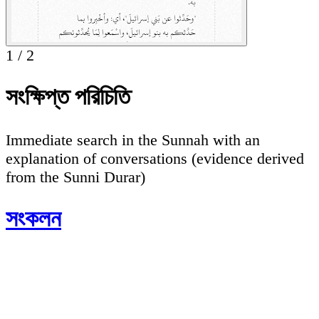
1
/
2
সংক্ষিপ্ত পরিচিতি
Immediate search in the Sunnah with an
explanation of conversations (evidence derived
from the Sunni Durar)
সংকলন