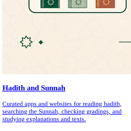
Hadith and Sunnah
Curated apps and websites for reading hadith,
searching the Sunnah, checking gradings, and
studying explanations and texts.