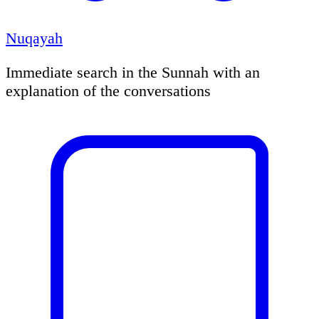
Nuqayah
Immediate search in the Sunnah with an
explanation of the conversations