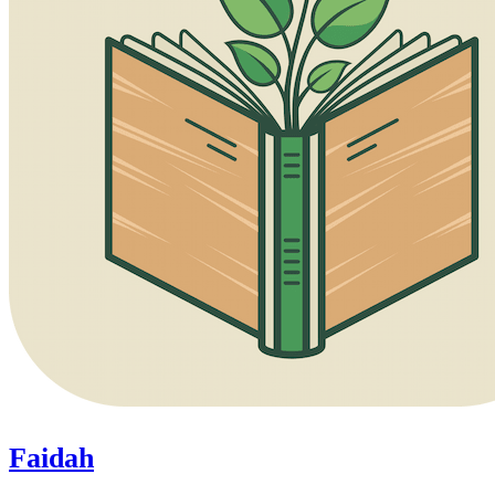
Faidah