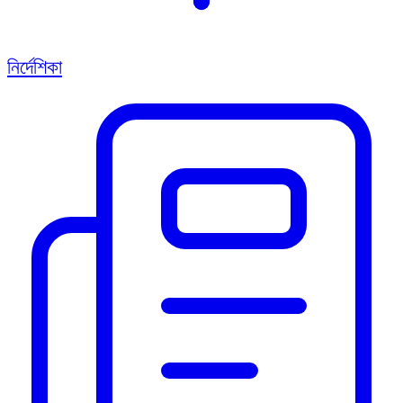
নির্দেশিকা