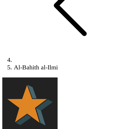
Al-Bahith al-Ilmi