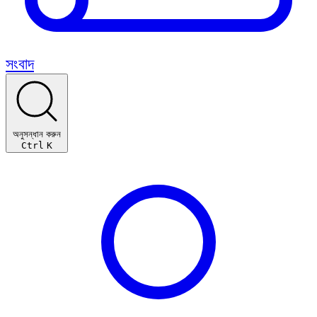
সংবাদ
অনুসন্ধান করুন
Ctrl
K