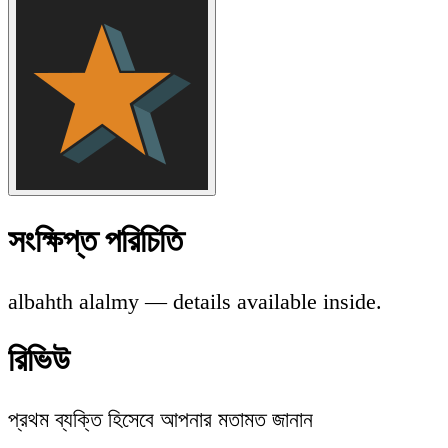
সংক্ষিপ্ত পরিচিতি
albahth alalmy — details available inside.
রিভিউ
প্রথম ব্যক্তি হিসেবে আপনার মতামত জানান