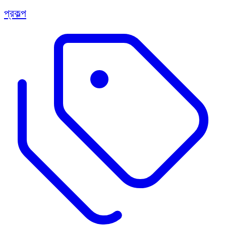
প্রকল্প