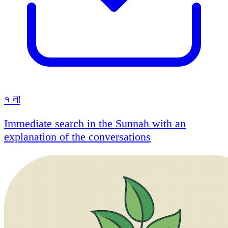
৭ লা
Immediate search in the Sunnah with an
explanation of the conversations