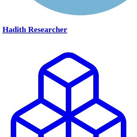
Hadith Researcher