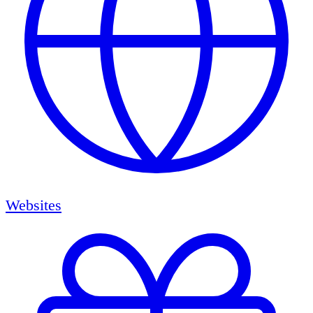
Websites