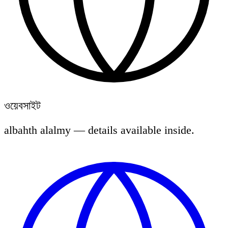
ওয়েবসাইট
albahth alalmy — details available inside.