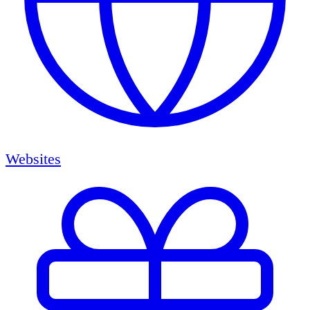
Websites