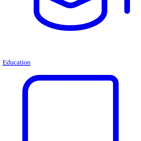
Education