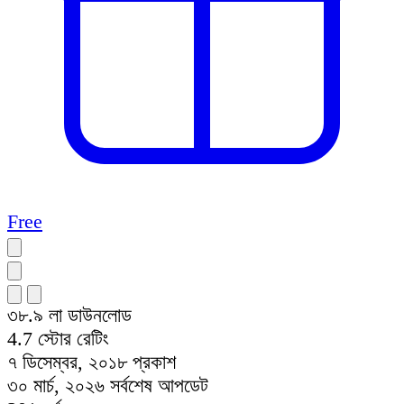
Free
৩৮.৯ লা
ডাউনলোড
4.7
স্টোর রেটিং
৭ ডিসেম্বর, ২০১৮
প্রকাশ
৩০ মার্চ, ২০২৬
সর্বশেষ আপডেট