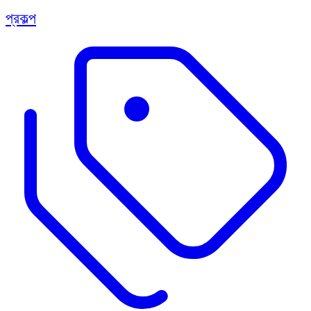
প্রকল্প