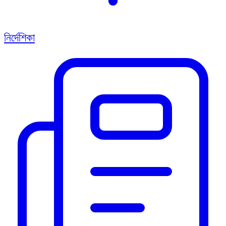
নির্দেশিকা