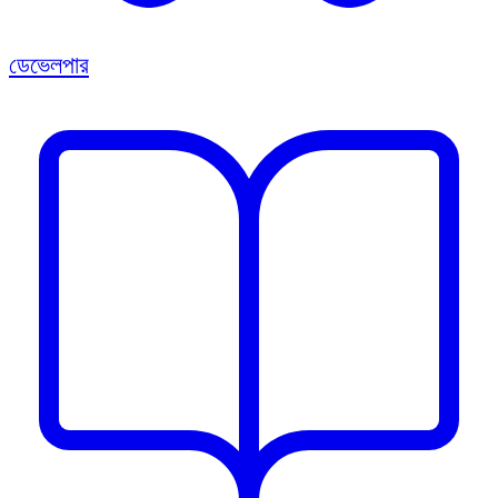
ডেভেলপার