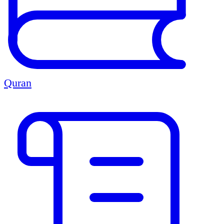
Quran