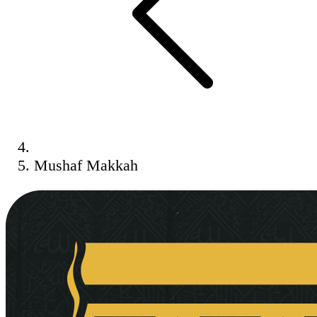
Mushaf Makkah