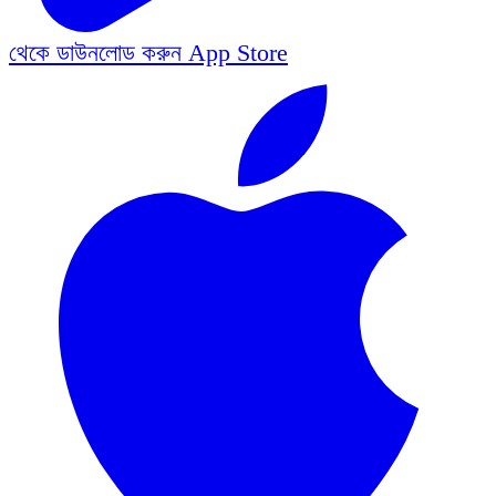
থেকে ডাউনলোড করুন
App Store