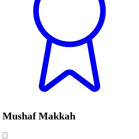
Mushaf Makkah