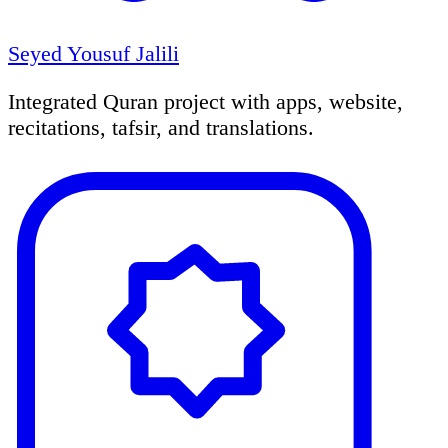
Seyed Yousuf Jalili
Integrated Quran project with apps, website,
recitations, tafsir, and translations.