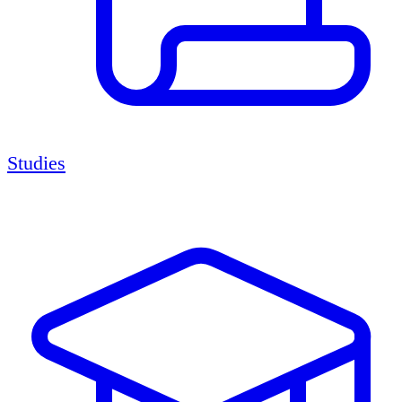
Studies