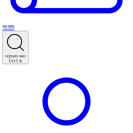
সংবাদ
অনুসন্ধান করুন
Ctrl
K