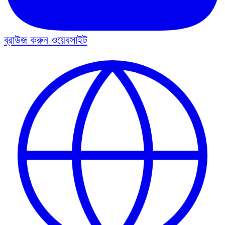
ব্রাউজ করুন
ওয়েবসাইট