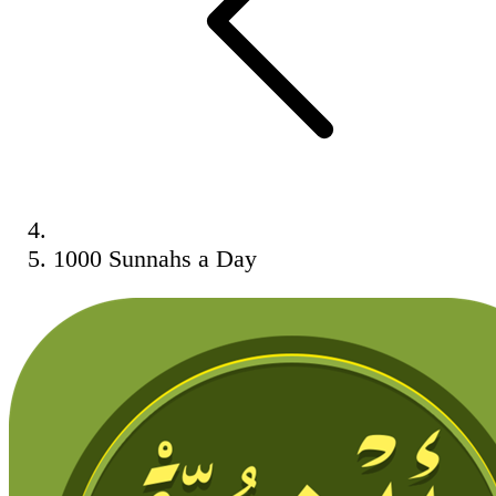
1000 Sunnahs a Day