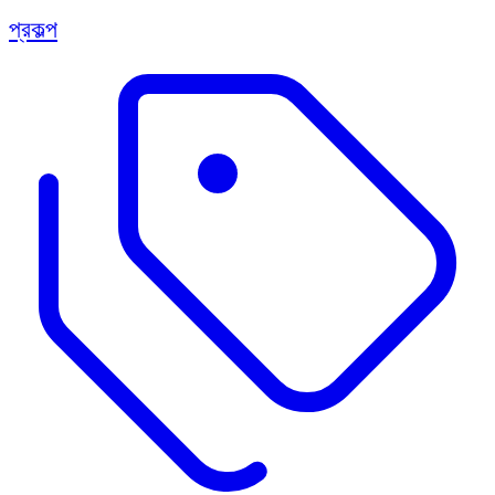
প্রকল্প