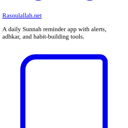
Rasoulallah.net
A daily Sunnah reminder app with alerts,
adhkar, and habit-building tools.