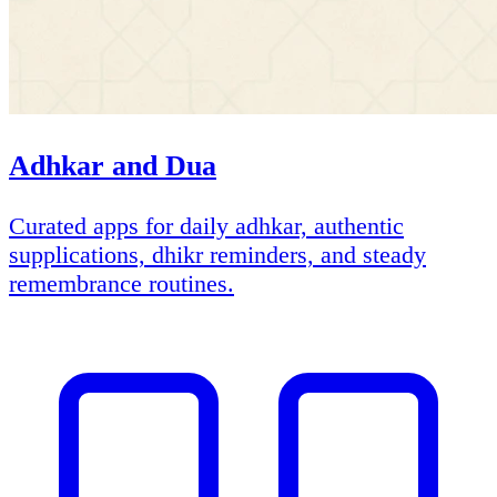
Adhkar and Dua
Curated apps for daily adhkar, authentic
supplications, dhikr reminders, and steady
remembrance routines.