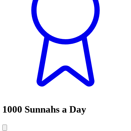
1000 Sunnahs a Day