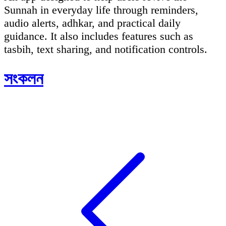
Sunnah in everyday life through reminders,
audio alerts, adhkar, and practical daily
guidance. It also includes features such as
tasbih, text sharing, and notification controls.
সংকলন