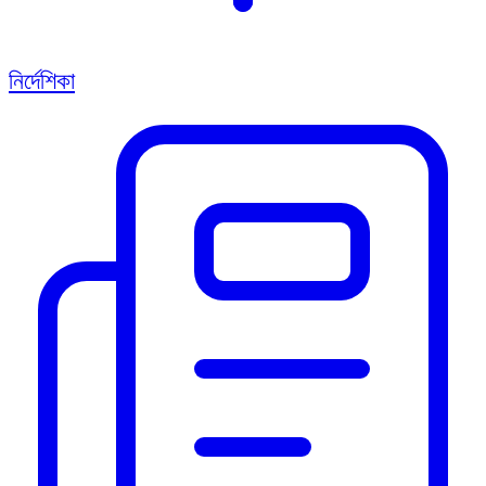
নির্দেশিকা