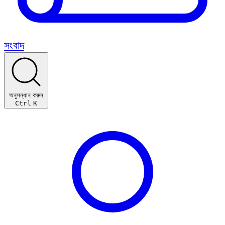
সংবাদ
অনুসন্ধান করুন
Ctrl
K