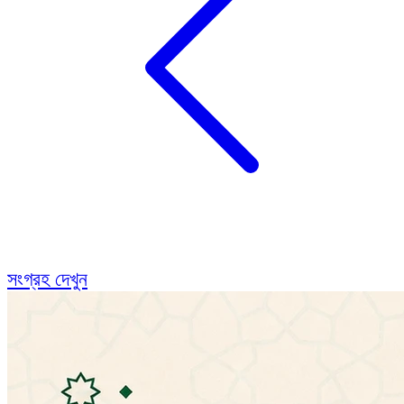
সংগ্রহ দেখুন