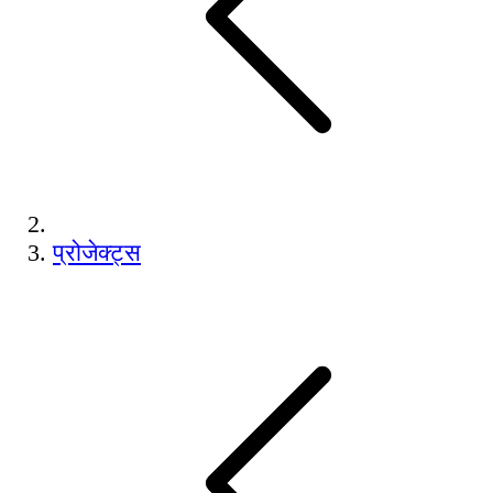
प्रोजेक्ट्स