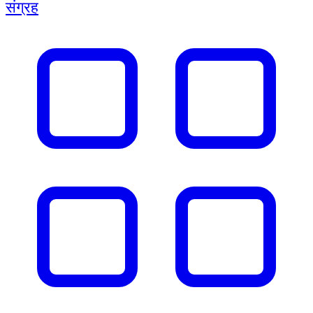
संग्रह