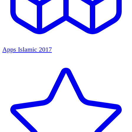
Apps Islamic 2017