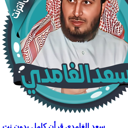
سعد الغامدي قرأن كامل بدون نت