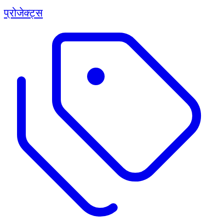
प्रोजेक्ट्स