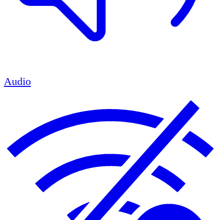
Audio