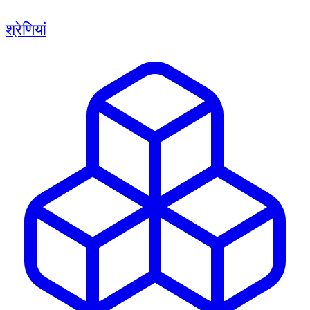
श्रेणियां