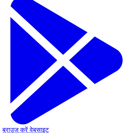
ब्राउज़ करें
वेबसाइट