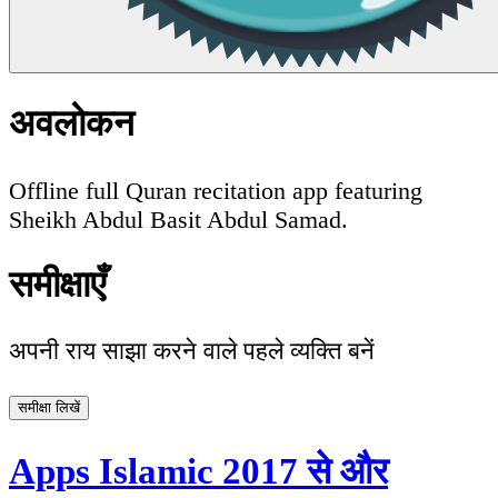
अवलोकन
Offline full Quran recitation app featuring
Sheikh Abdul Basit Abdul Samad.
समीक्षाएँ
अपनी राय साझा करने वाले पहले व्यक्ति बनें
समीक्षा लिखें
Apps Islamic 2017 से और