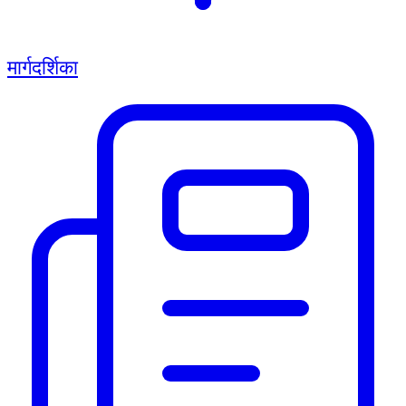
मार्गदर्शिका