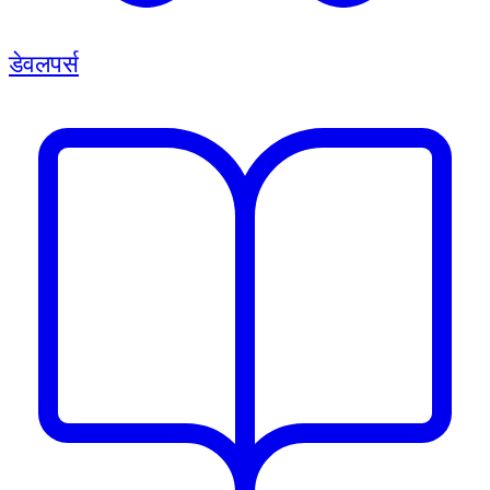
डेवलपर्स