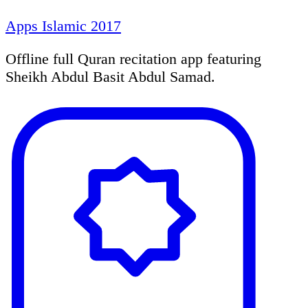
Apps Islamic 2017
Offline full Quran recitation app featuring
Sheikh Abdul Basit Abdul Samad.