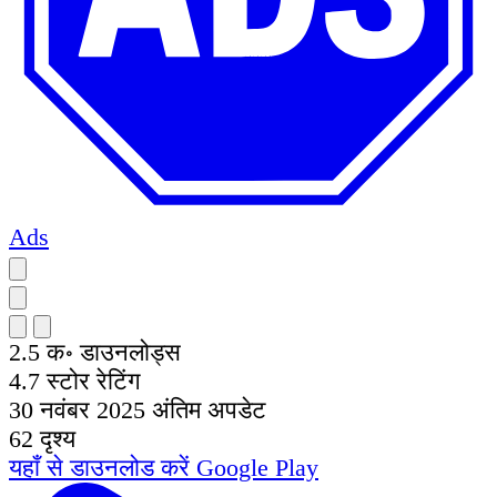
Ads
2.5 क॰
डाउनलोड्स
4.7
स्टोर रेटिंग
30 नवंबर 2025
अंतिम अपडेट
62
दृश्य
यहाँ से डाउनलोड करें
Google Play