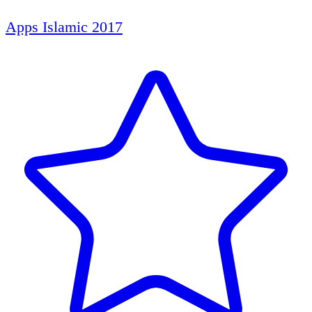
Apps Islamic 2017