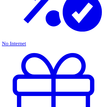
No Internet