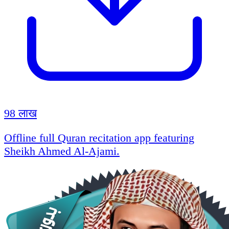
98 लाख
Offline full Quran recitation app featuring
Sheikh Ahmed Al-Ajami.