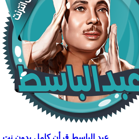
عبد الباسط قرأن كامل بدون نت