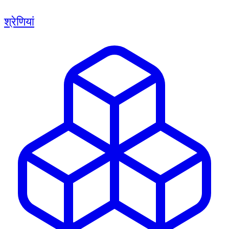
श्रेणियां