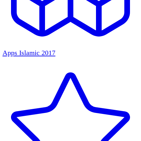
Apps Islamic 2017