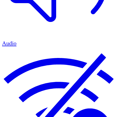
Audio