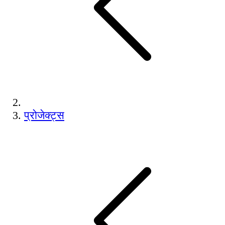
प्रोजेक्ट्स