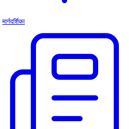
मार्गदर्शिका