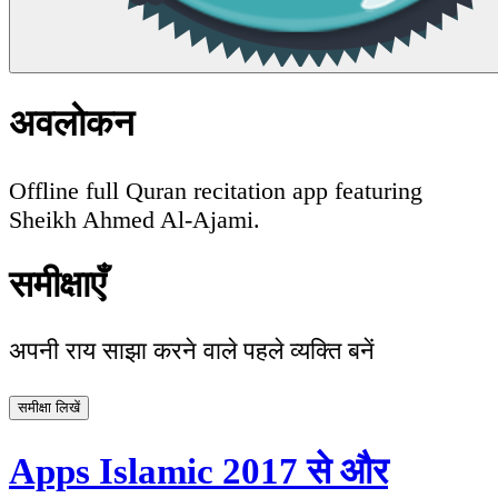
अवलोकन
Offline full Quran recitation app featuring
Sheikh Ahmed Al-Ajami.
समीक्षाएँ
अपनी राय साझा करने वाले पहले व्यक्ति बनें
समीक्षा लिखें
Apps Islamic 2017 से और