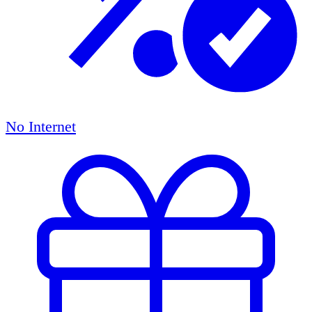
No Internet