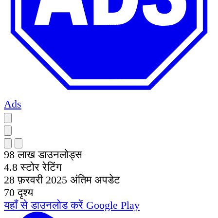
Ads
98 लाख
डाउनलोड्स
4.8
स्टोर रेटिंग
28 फ़रवरी 2025
अंतिम अपडेट
70
दृश्य
यहाँ से डाउनलोड करें
Google Play