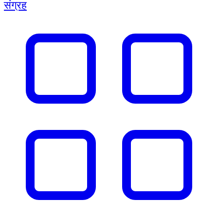
संग्रह