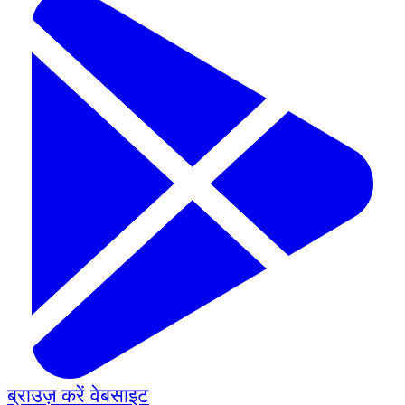
ब्राउज़ करें
वेबसाइट