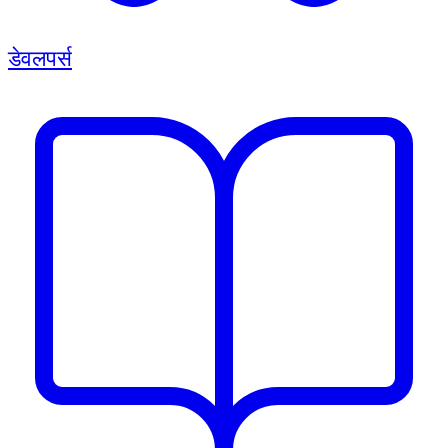
डेवलपर्स