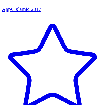
Apps Islamic 2017