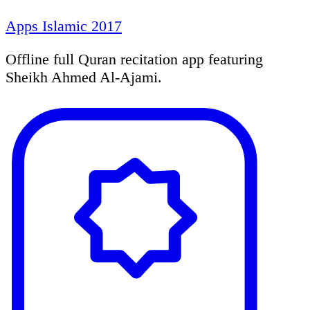
Apps Islamic 2017
Offline full Quran recitation app featuring
Sheikh Ahmed Al-Ajami.