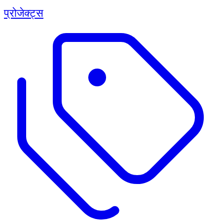
प्रोजेक्ट्स