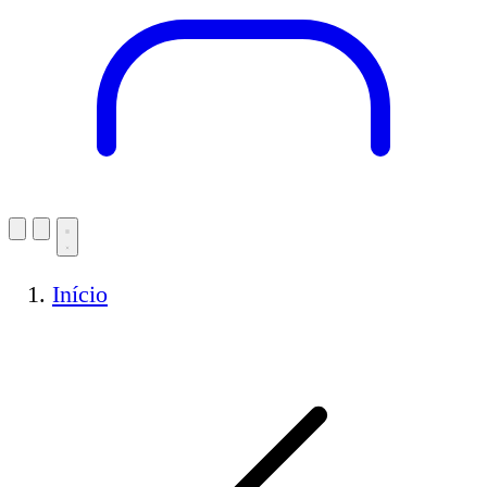
Início