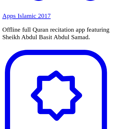
Apps Islamic 2017
Offline full Quran recitation app featuring
Sheikh Abdul Basit Abdul Samad.