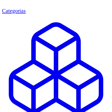
Categorias