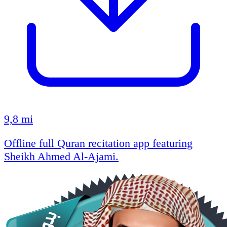
9,8 mi
Offline full Quran recitation app featuring
Sheikh Ahmed Al-Ajami.