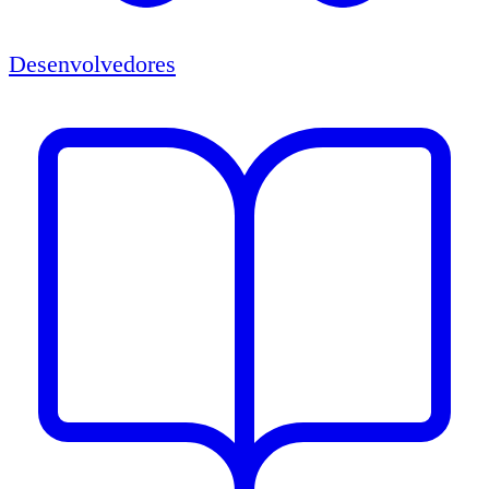
Desenvolvedores