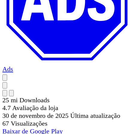
Ads
25 mi
Downloads
4.7
Avaliação da loja
30 de novembro de 2025
Última atualização
67
Visualizações
Baixar de
Google Play