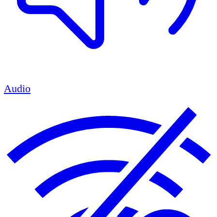
Audio