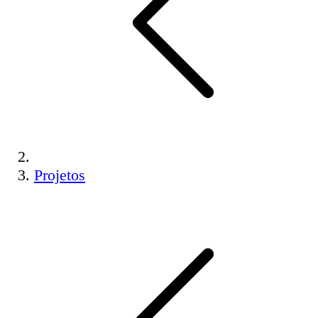
Projetos