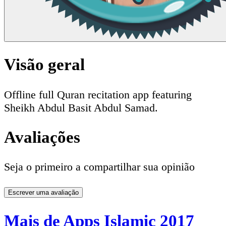
Visão geral
Offline full Quran recitation app featuring
Sheikh Abdul Basit Abdul Samad.
Avaliações
Seja o primeiro a compartilhar sua opinião
Escrever uma avaliação
Mais de Apps Islamic 2017