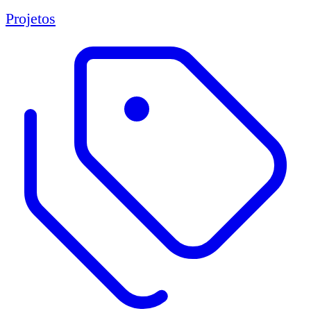
Projetos