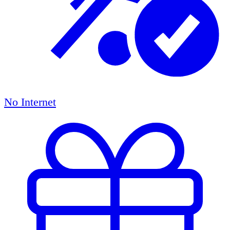
No Internet