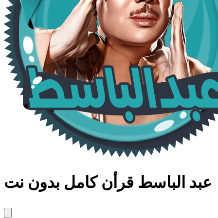
عبد الباسط قرأن كامل بدون نت