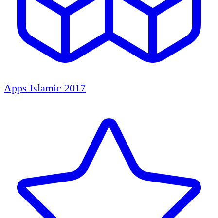
Apps Islamic 2017