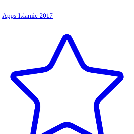
Apps Islamic 2017