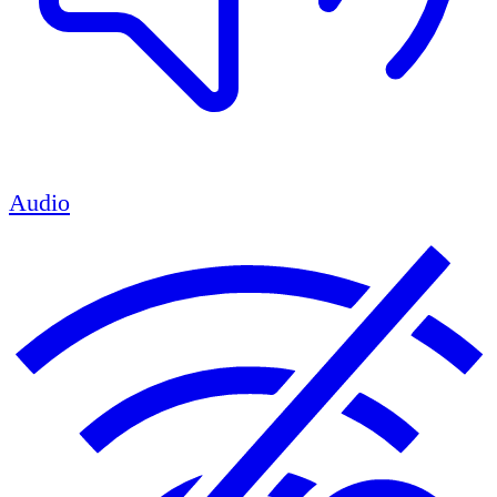
Audio