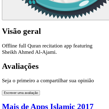
Visão geral
Offline full Quran recitation app featuring
Sheikh Ahmed Al-Ajami.
Avaliações
Seja o primeiro a compartilhar sua opinião
Escrever uma avaliação
Mais de Apps Islamic 2017