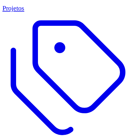
Projetos