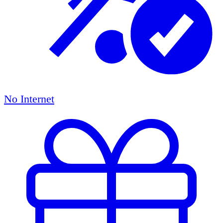
No Internet