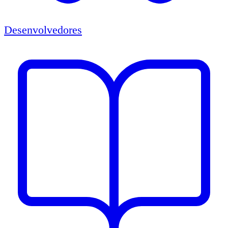
Desenvolvedores