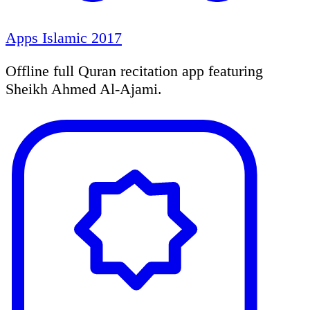
Apps Islamic 2017
Offline full Quran recitation app featuring
Sheikh Ahmed Al-Ajami.