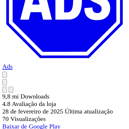
Ads
9,8 mi
Downloads
4.8
Avaliação da loja
28 de fevereiro de 2025
Última atualização
70
Visualizações
Baixar de
Google Play