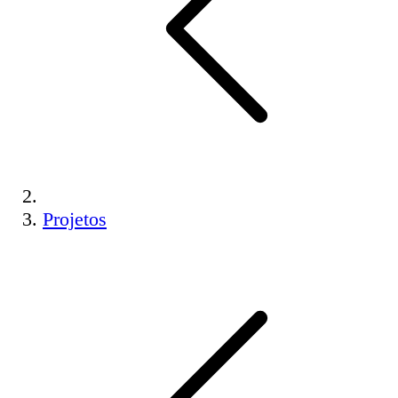
Projetos