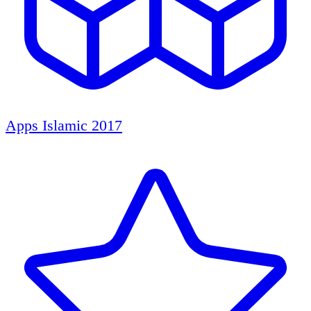
Apps Islamic 2017