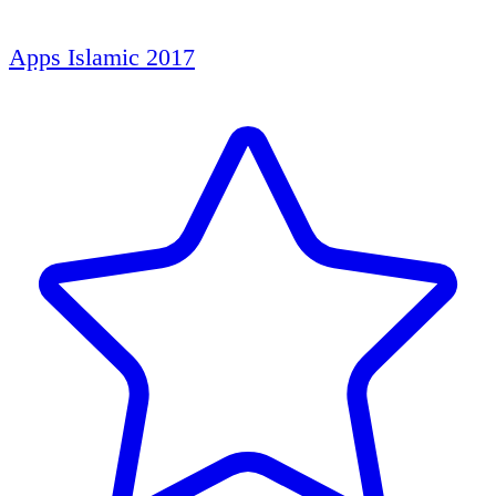
Apps Islamic 2017