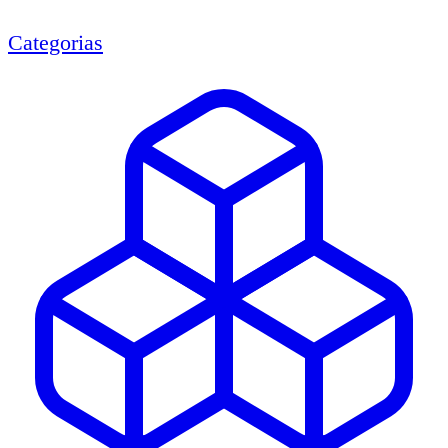
Categorias