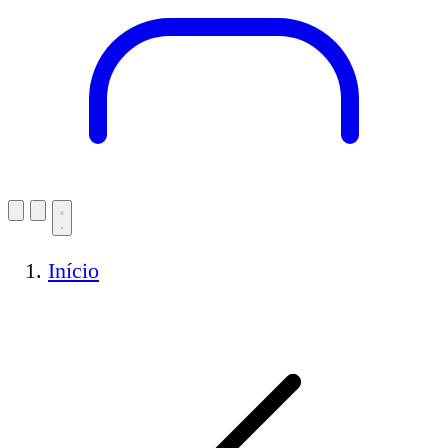
Início