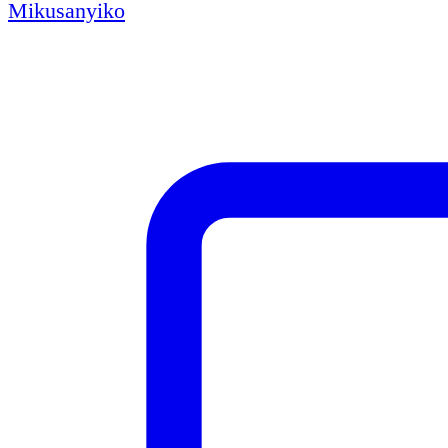
Mikusanyiko