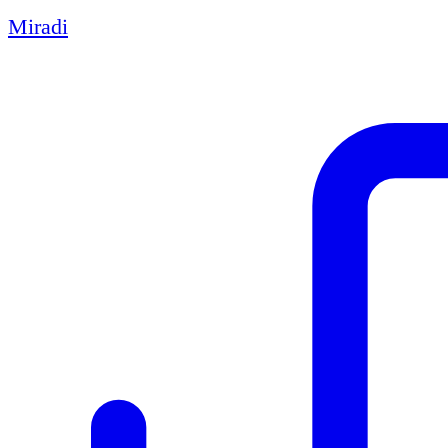
Miradi