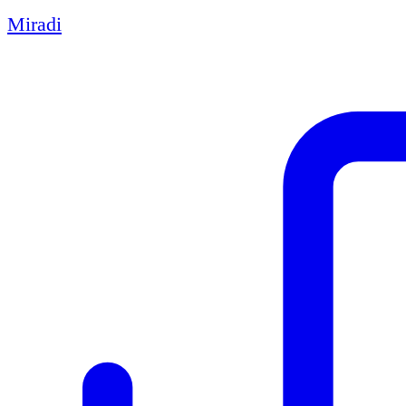
Miradi