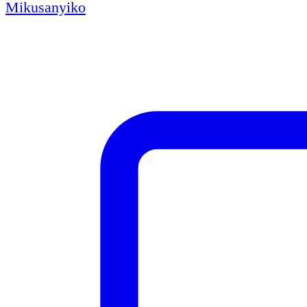
Mikusanyiko