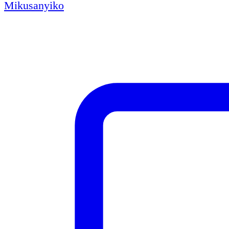
Mikusanyiko