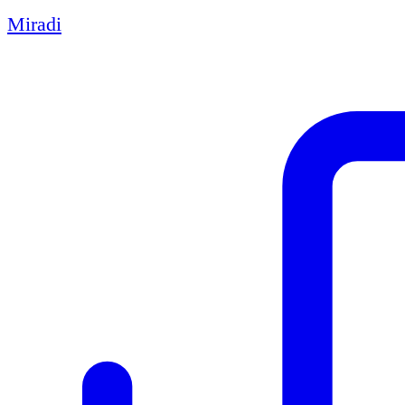
Miradi