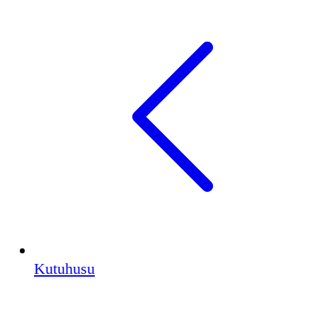
Kutuhusu