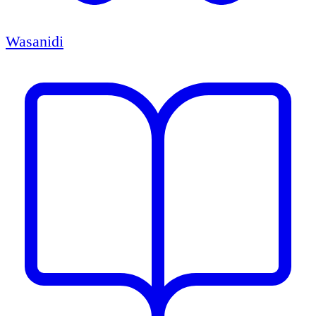
Wasanidi