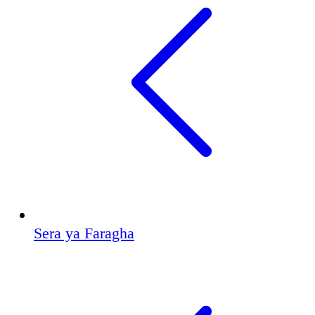
Sera ya Faragha