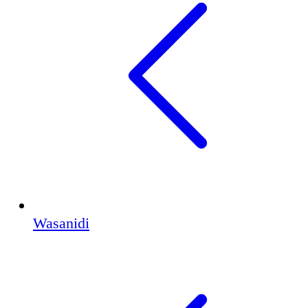
Wasanidi