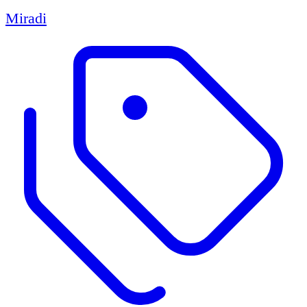
Miradi