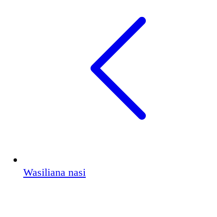
Wasiliana nasi