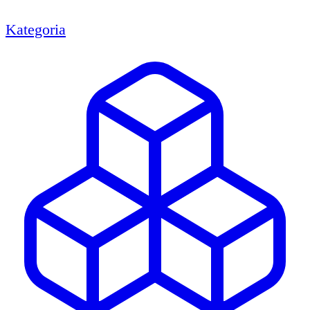
Kategoria