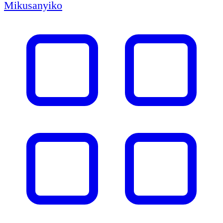
Mikusanyiko