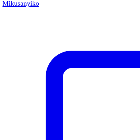
Mikusanyiko