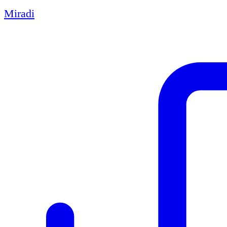
Miradi