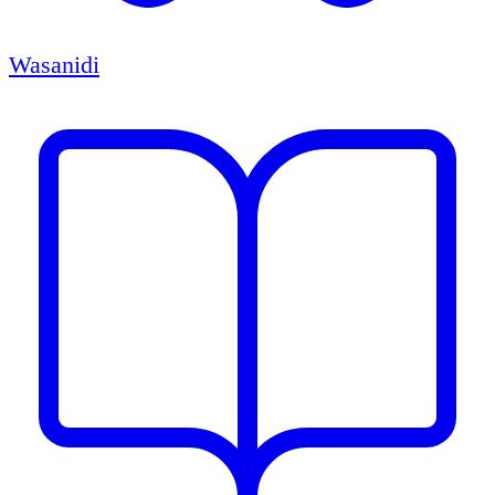
Wasanidi