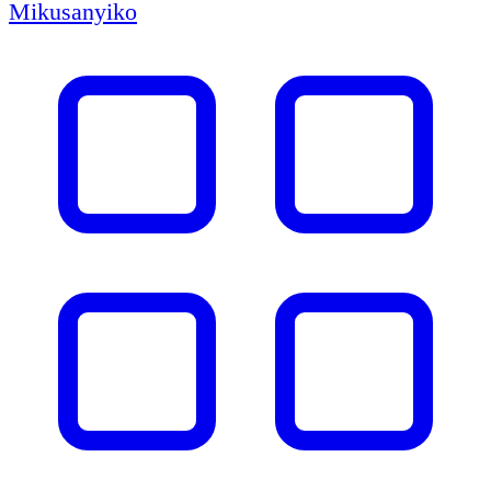
Mikusanyiko