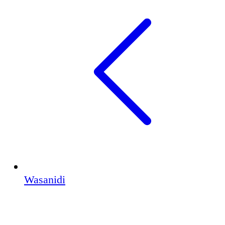
Wasanidi