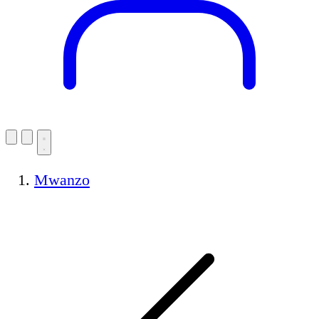
Mwanzo