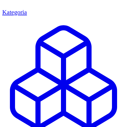
Kategoria