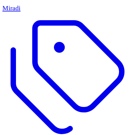
Miradi