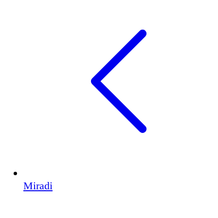
Miradi