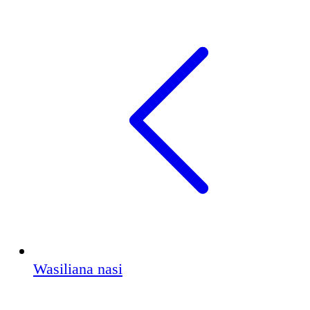
Wasiliana nasi