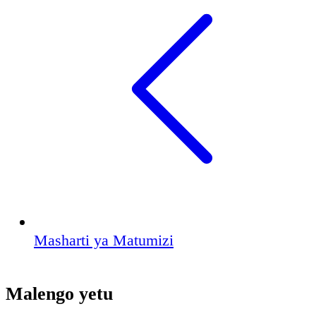
Masharti ya Matumizi
Malengo yetu