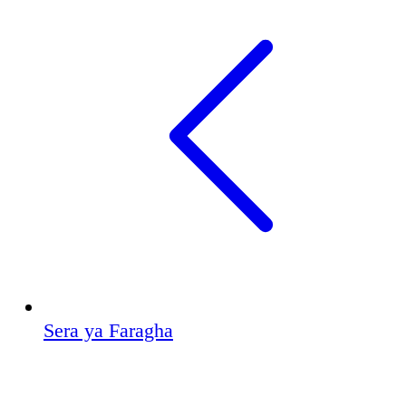
Sera ya Faragha