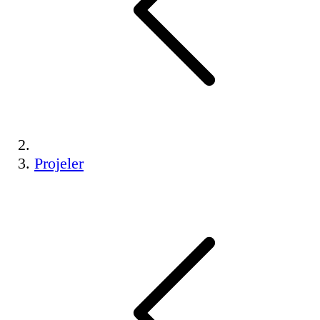
Projeler