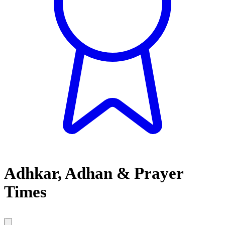
Adhkar, Adhan & Prayer
Times