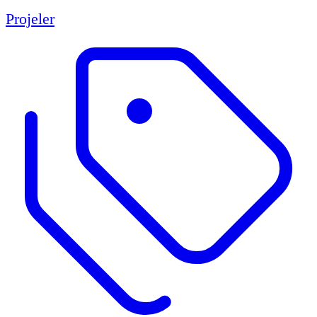
Projeler