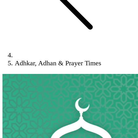
Adhkar, Adhan & Prayer Times