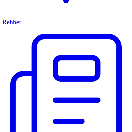
Rehber