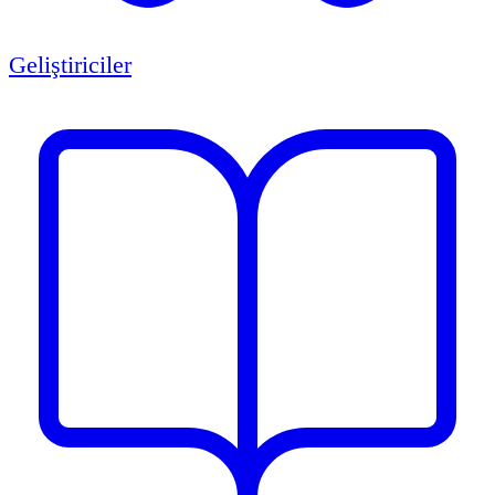
Geliştiriciler