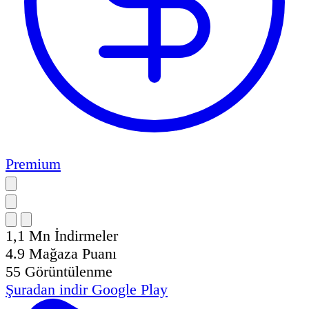
Premium
1,1 Mn
İndirmeler
4.9
Mağaza Puanı
55
Görüntülenme
Şuradan indir
Google Play