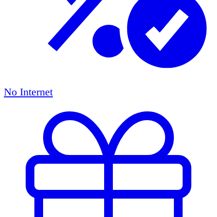
No Internet