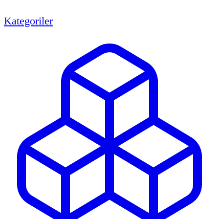
Kategoriler