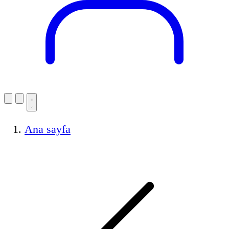
Ana sayfa