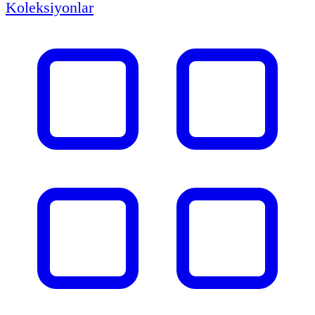
Koleksiyonlar