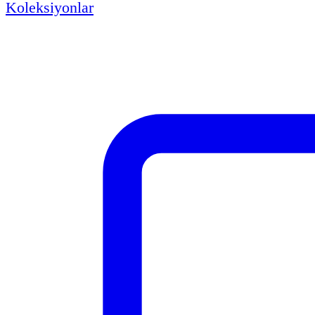
Koleksiyonlar