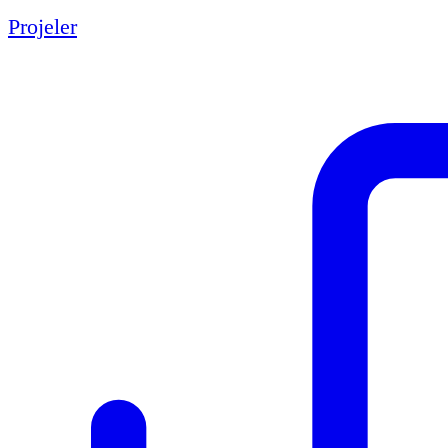
Projeler