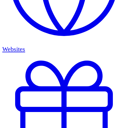
Websites