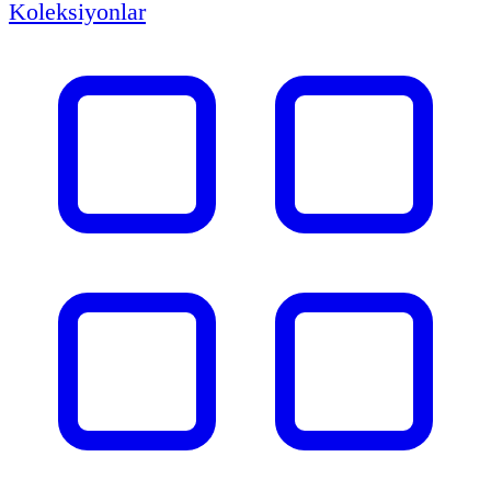
Koleksiyonlar