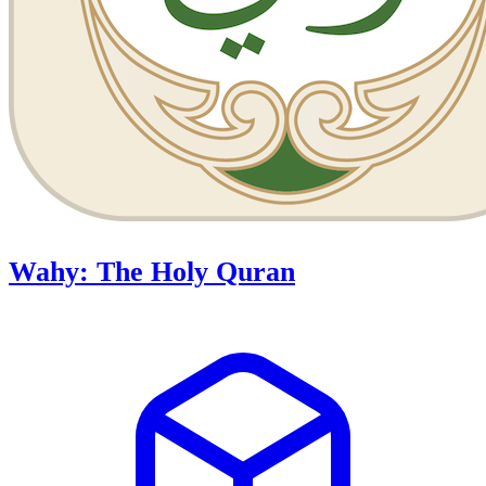
Wahy: The Holy Quran