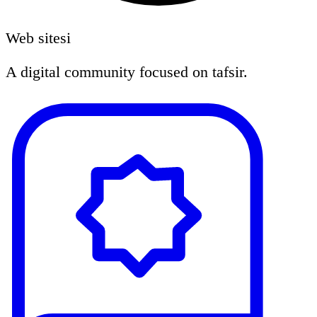
Web sitesi
A digital community focused on tafsir.