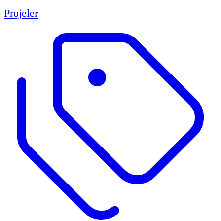
Projeler