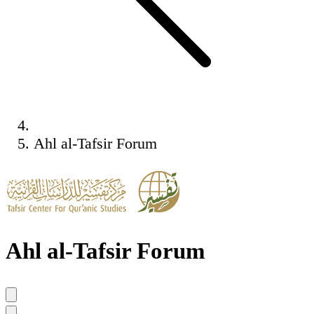
Ahl al-Tafsir Forum
Ahl al-Tafsir Forum