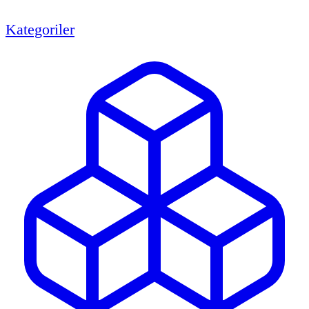
Kategoriler