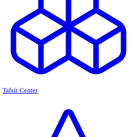
Tafsir Center