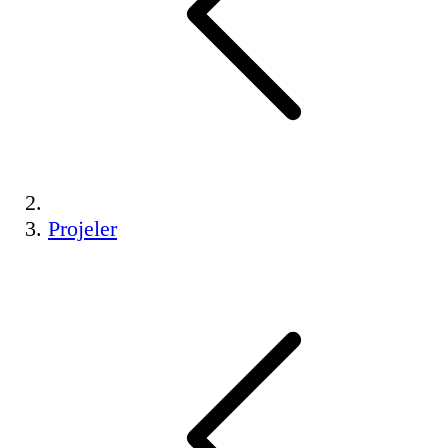
Projeler