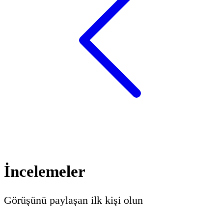
İncelemeler
Görüşünü paylaşan ilk kişi olun