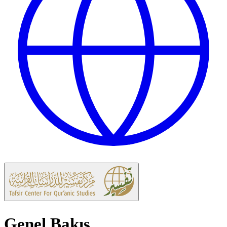
Genel Bakış