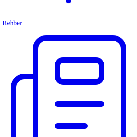
Rehber