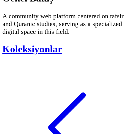
A community web platform centered on tafsir
and Quranic studies, serving as a specialized
digital space in this field.
Koleksiyonlar