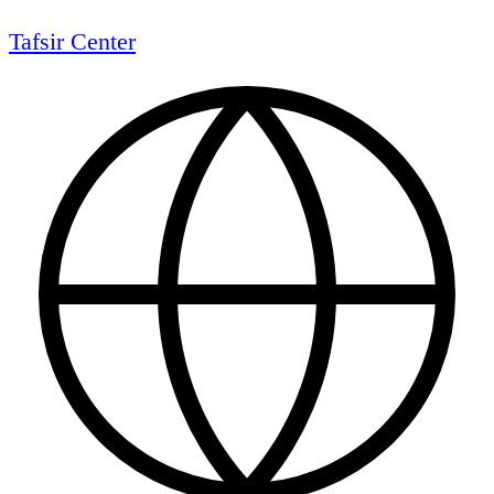
Tafsir Center