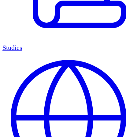
Studies