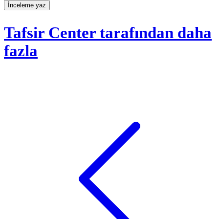
İnceleme yaz
Tafsir Center tarafından daha
fazla