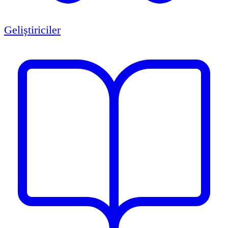
Geliştiriciler