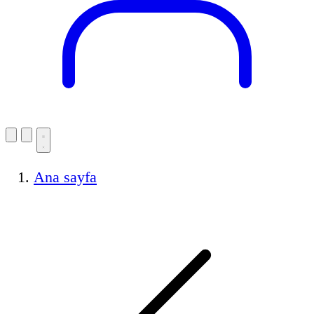
Ana sayfa