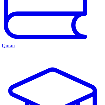
Quran