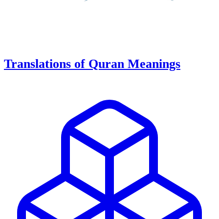
Translations of Quran Meanings