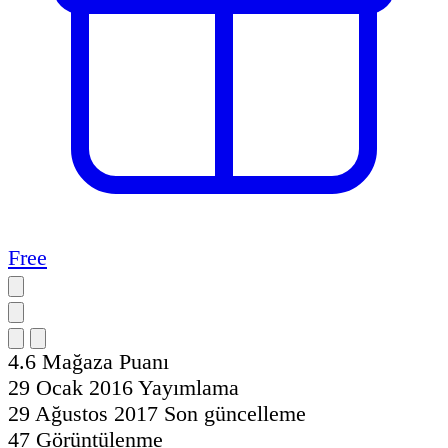
Free
4.6
Mağaza Puanı
29 Ocak 2016
Yayımlama
29 Ağustos 2017
Son güncelleme
47
Görüntülenme