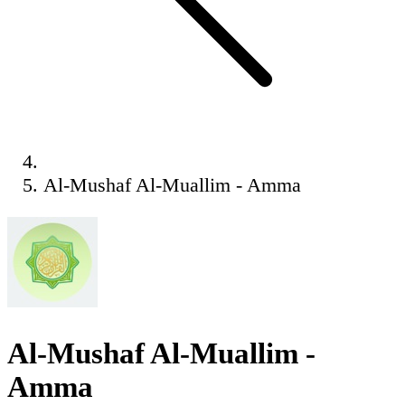
Al-Mushaf Al-Muallim - Amma
Al-Mushaf Al-Muallim -
Amma