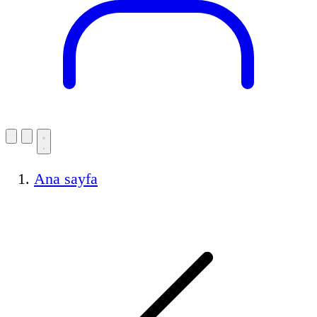
Ana sayfa