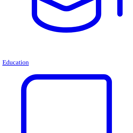
Education