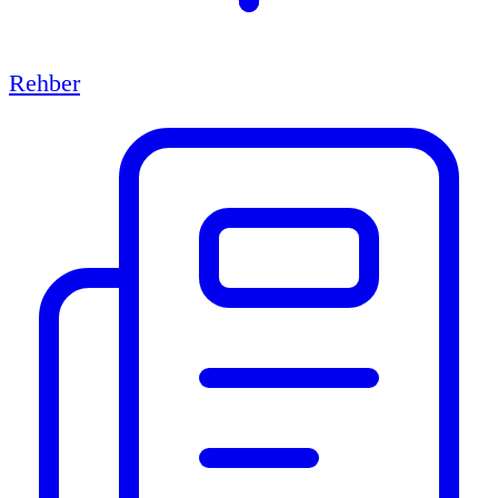
Rehber