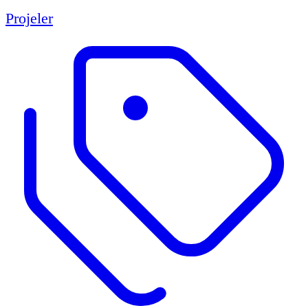
Projeler