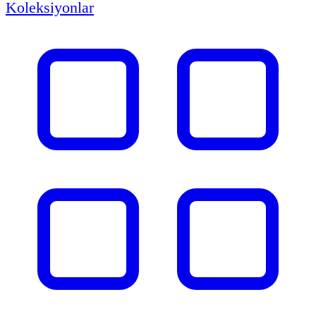
Koleksiyonlar