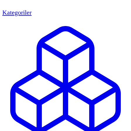
Kategoriler