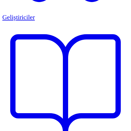
Geliştiriciler