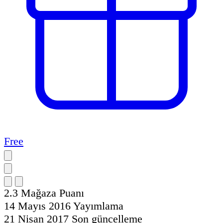
Free
2.3
Mağaza Puanı
14 Mayıs 2016
Yayımlama
21 Nisan 2017
Son güncelleme