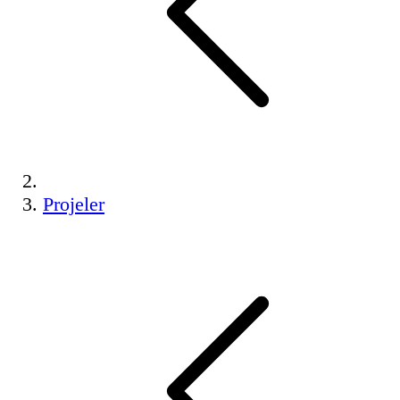
Projeler