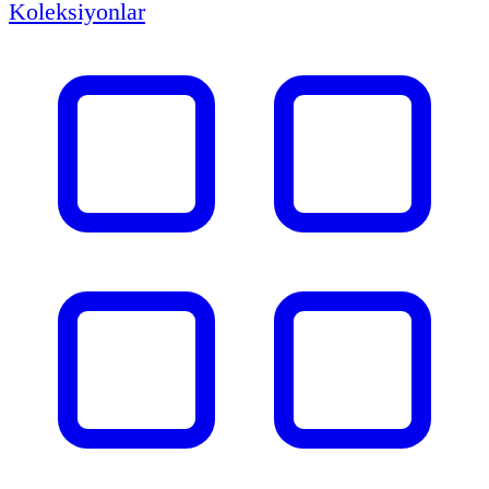
Koleksiyonlar