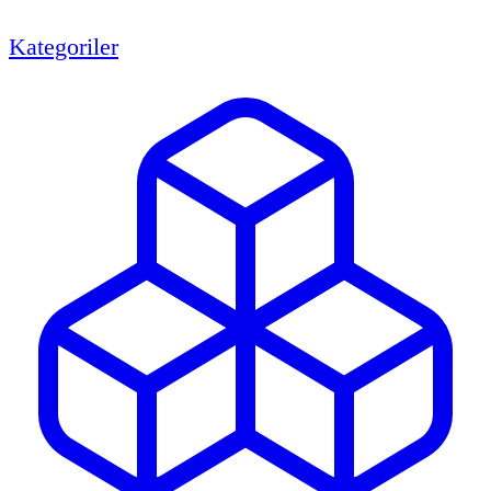
Kategoriler