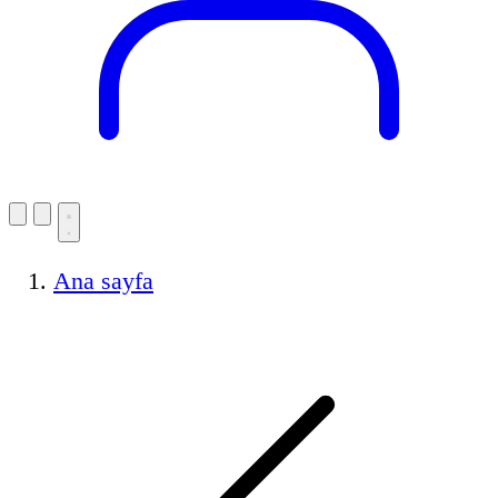
Ana sayfa