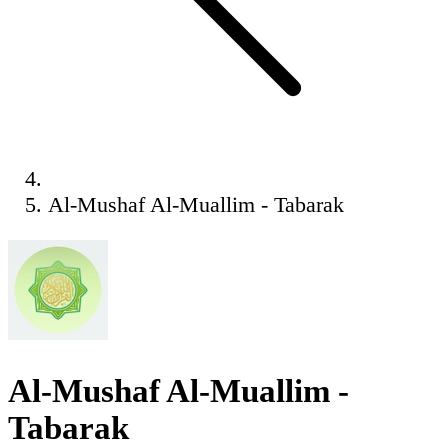
Al-Mushaf Al-Muallim - Tabarak
Al-Mushaf Al-Muallim -
Tabarak