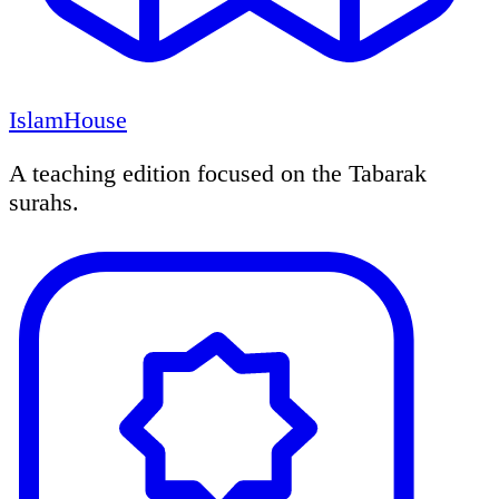
IslamHouse
A teaching edition focused on the Tabarak
surahs.