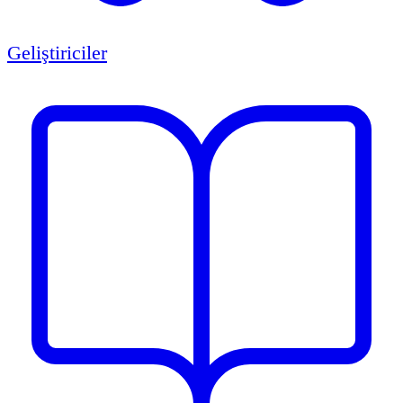
Geliştiriciler