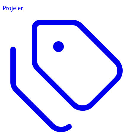
Projeler