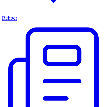
Rehber