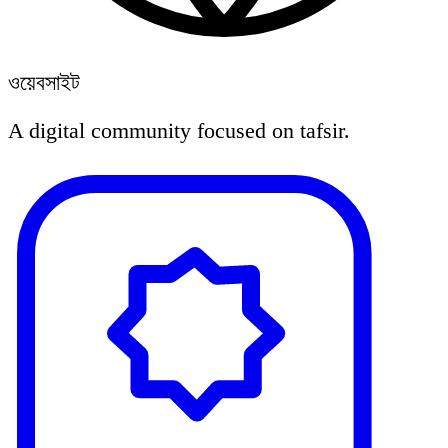
ওয়েবসাইট
A digital community focused on tafsir.