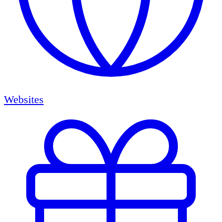
Websites