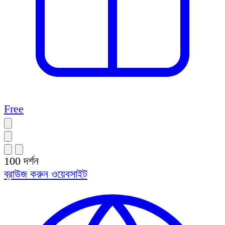
Free
100
দর্শন
ব্রাউজ করুন
ওয়েবসাইট