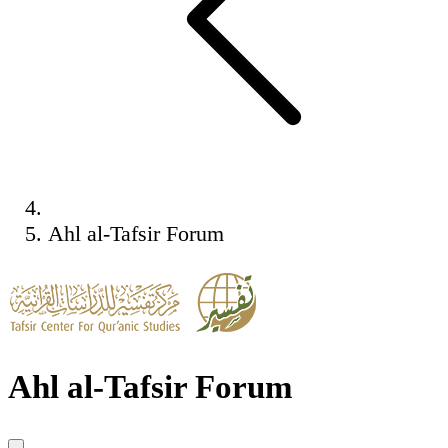
Ahl al-Tafsir Forum
Ahl al-Tafsir Forum