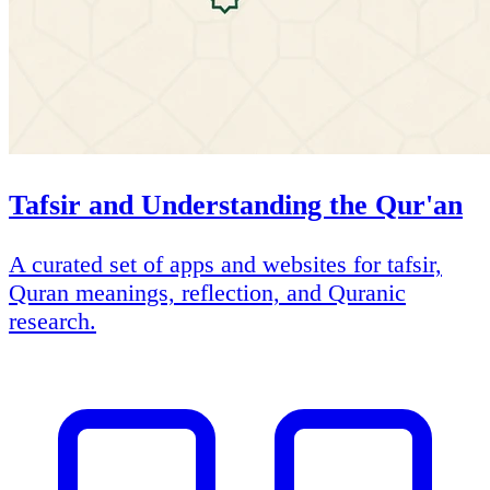
Tafsir and Understanding the Qur'an
A curated set of apps and websites for tafsir,
Quran meanings, reflection, and Quranic
research.