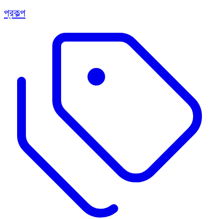
প্রকল্প