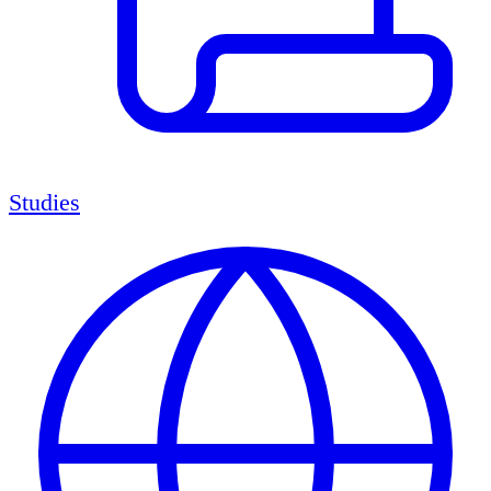
Studies