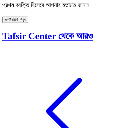
প্রথম ব্যক্তি হিসেবে আপনার মতামত জানান
একটি রিভিউ লিখুন
Tafsir Center থেকে আরও