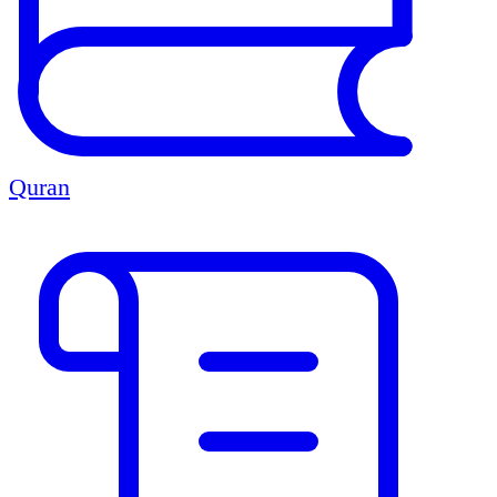
Quran