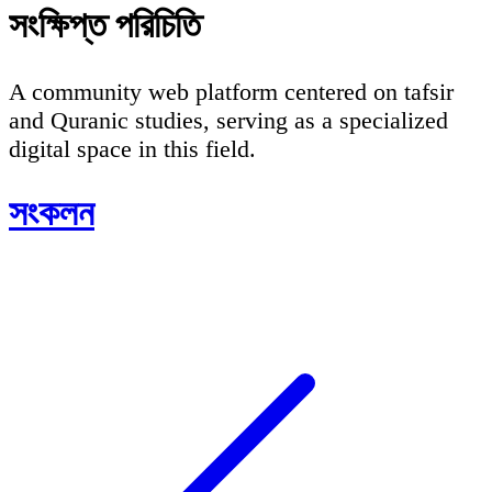
সংক্ষিপ্ত পরিচিতি
A community web platform centered on tafsir
and Quranic studies, serving as a specialized
digital space in this field.
সংকলন