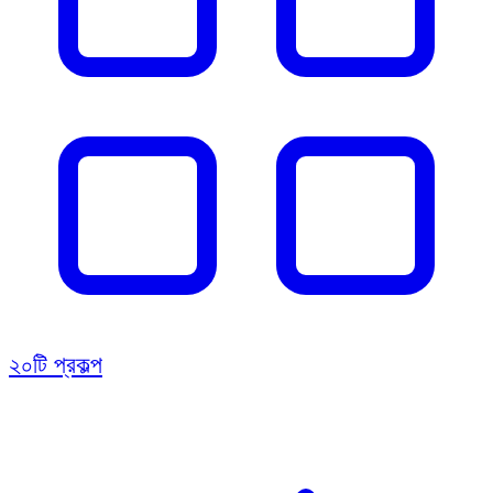
২০টি প্রকল্প