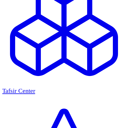
Tafsir Center