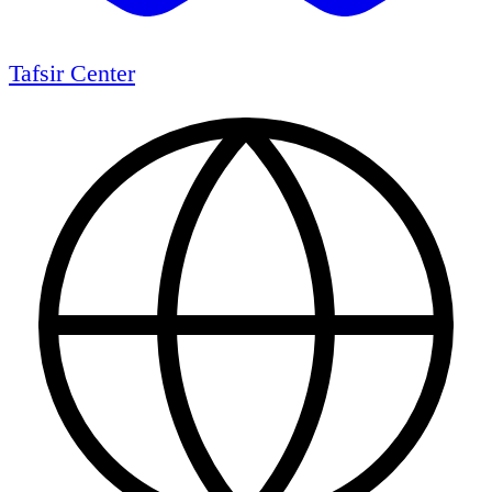
Tafsir Center