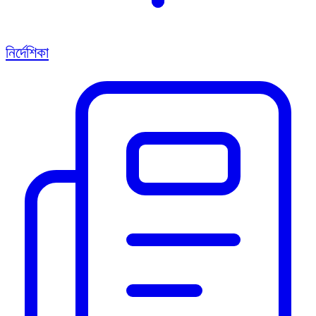
নির্দেশিকা