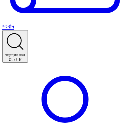
সংবাদ
অনুসন্ধান করুন
Ctrl
K