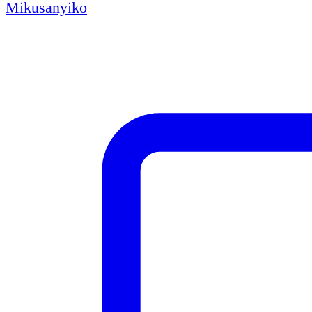
Mikusanyiko