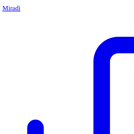
Miradi