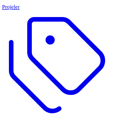
Projeler