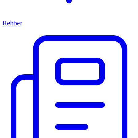
Rehber