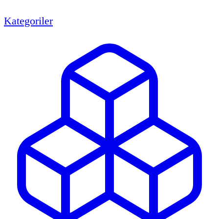
Kategoriler