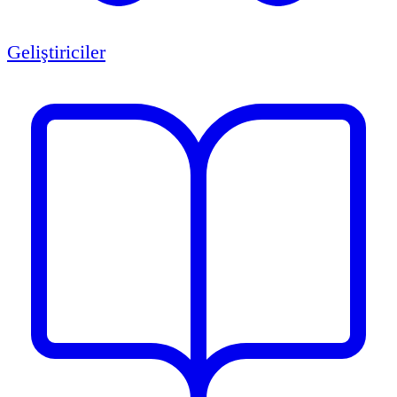
Geliştiriciler