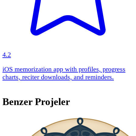
4.2
iOS memorization app with profiles, progress
charts, reciter downloads, and reminders.
Benzer Projeler