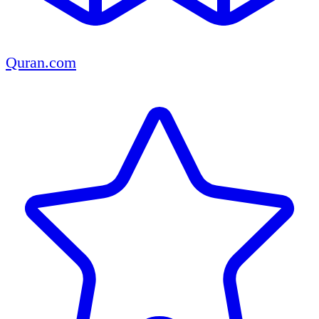
Quran.com