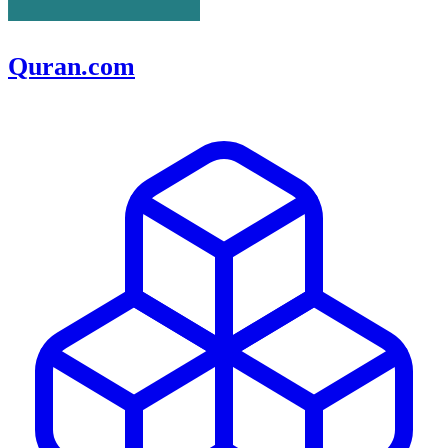
Quran.com