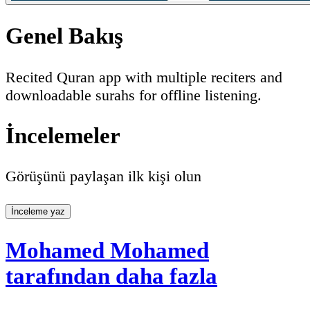
Genel Bakış
Recited Quran app with multiple reciters and
downloadable surahs for offline listening.
İncelemeler
Görüşünü paylaşan ilk kişi olun
İnceleme yaz
Mohamed Mohamed
tarafından daha fazla