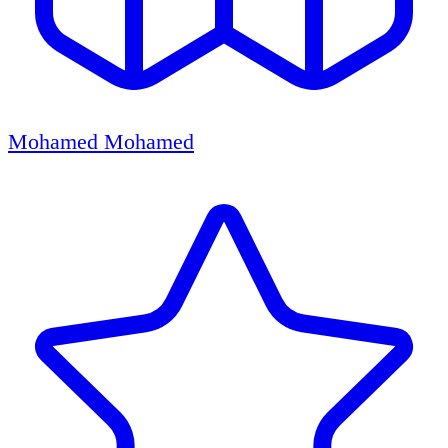
Mohamed Mohamed