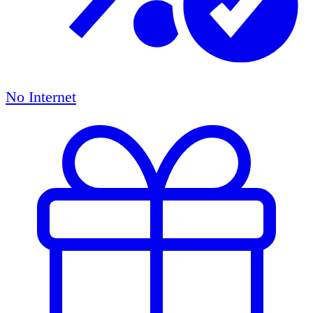
No Internet