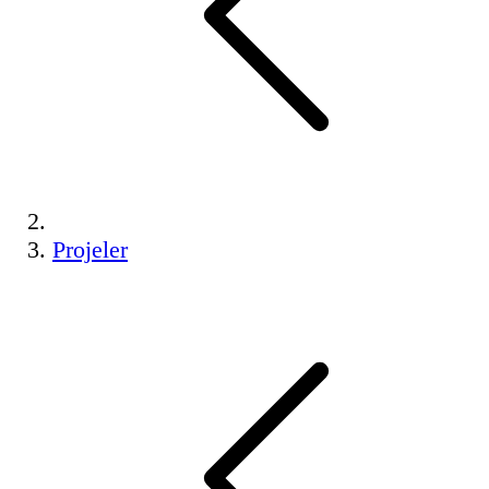
Projeler