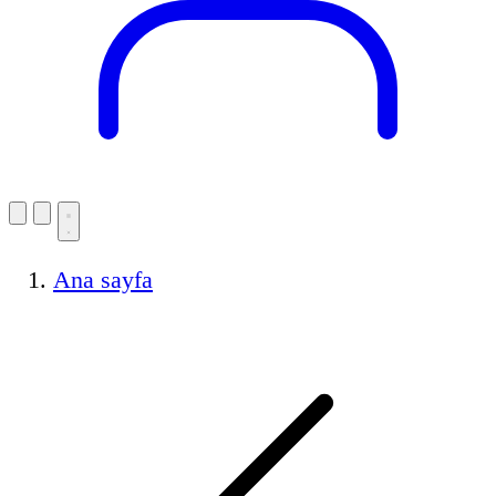
Ana sayfa