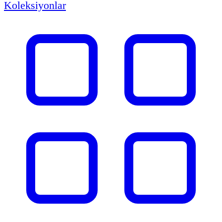
Koleksiyonlar