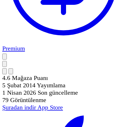
Premium
4.6
Mağaza Puanı
5 Şubat 2014
Yayımlama
1 Nisan 2026
Son güncelleme
79
Görüntülenme
Şuradan indir
App Store