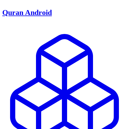
Quran Android