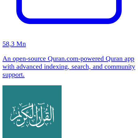
58,3 Mn
An open-source Quran.com-powered Quran app
with advanced indexing, search, and community
support.