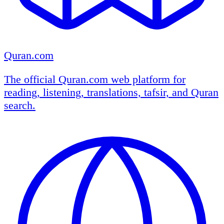
Quran.com
The official Quran.com web platform for
reading, listening, translations, tafsir, and Quran
search.