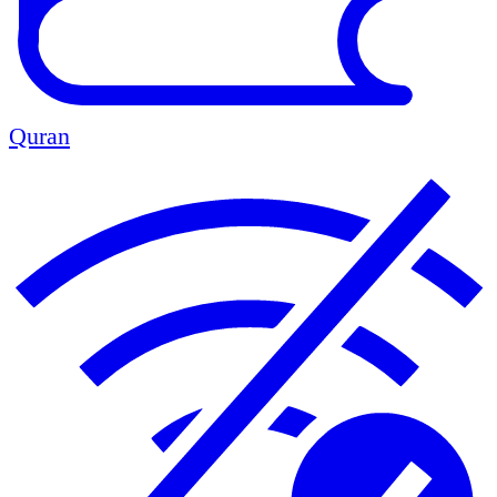
Quran